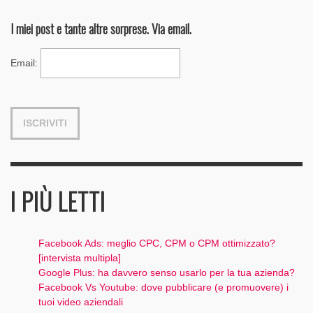
I miei post e tante altre sorprese. Via email.
Email
:
I PIÙ LETTI
Facebook Ads: meglio CPC, CPM o CPM ottimizzato?
[intervista multipla]
Google Plus: ha davvero senso usarlo per la tua azienda?
Facebook Vs Youtube: dove pubblicare (e promuovere) i
tuoi video aziendali