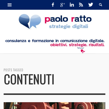
POSTS TAGGED
CONTENUTI