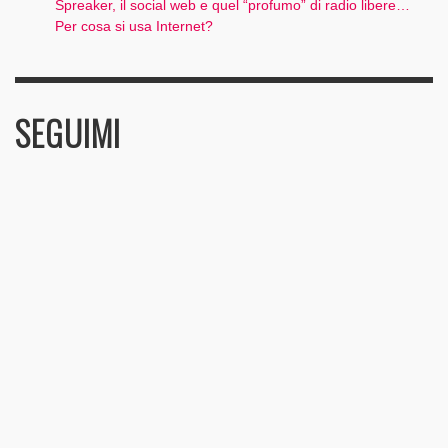
Spreaker, il social web e quel “profumo” di radio libere…
Per cosa si usa Internet?
SEGUIMI