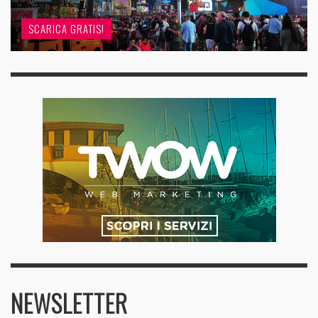
SCARICA GRATIS!
NEWSLETTER