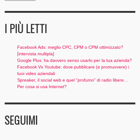
I PIÙ LETTI
Facebook Ads: meglio CPC, CPM o CPM ottimizzato?
[intervista multipla]
Google Plus: ha davvero senso usarlo per la tua azienda?
Facebook Vs Youtube: dove pubblicare (e promuovere) i
tuoi video aziendali
Spreaker, il social web e quel “profumo” di radio libere…
Per cosa si usa Internet?
SEGUIMI