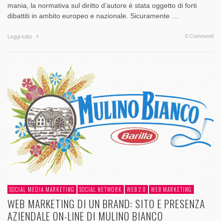
mania, la normativa sul diritto d’autore è stata oggetto di forti
dibattiti in ambito europeo e nazionale. Sicuramente …
0 Commenti
Leggi tutto
SOCIAL MEDIA MARKETING
SOCIAL NETWORK
WEB 2.0
WEB MARKETING
WEB MARKETING DI UN BRAND: SITO E PRESENZA
AZIENDALE ON-LINE DI MULINO BIANCO