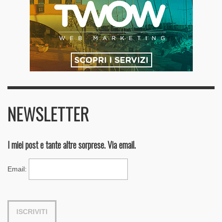
NEWSLETTER
I miei post e tante altre sorprese. Via email.
Email
: