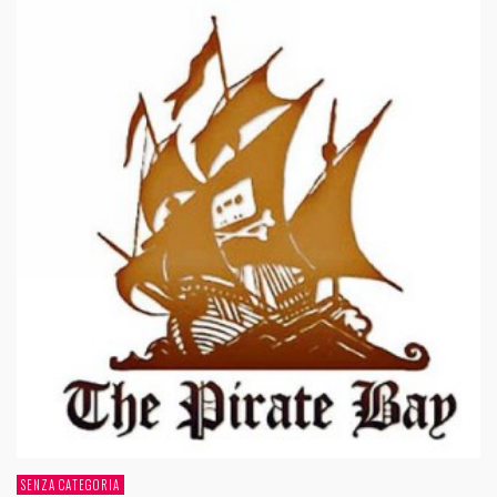
SENZA CATEGORIA