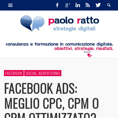
FACEBOOK
SOCIAL ADVERTISING
FACEBOOK ADS:
MEGLIO CPC, CPM O