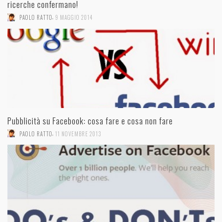
ricerche confermano!
,
PAOLO RATTO
9 MAGGIO 2014
Pubblicità su Facebook: cosa fare e cosa non fare
,
PAOLO RATTO
11 NOVEMBRE 2013