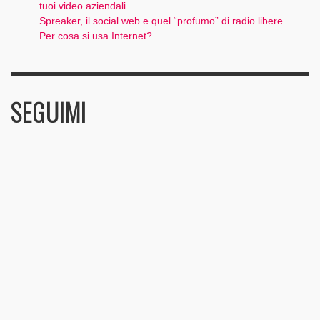
tuoi video aziendali
Spreaker, il social web e quel “profumo” di radio libere…
Per cosa si usa Internet?
SEGUIMI