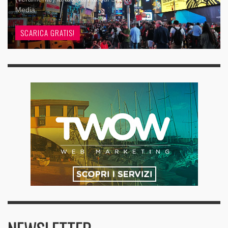
Media
SCARICA GRATIS!