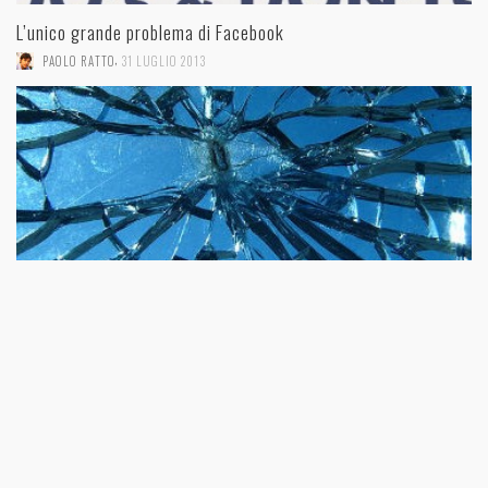
L’unico grande problema di Facebook
,
PAOLO RATTO
31 LUGLIO 2013