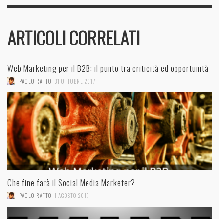
ARTICOLI CORRELATI
Web Marketing per il B2B: il punto tra criticità ed opportunità
,
PAOLO RATTO
31 OTTOBRE 2017
Che fine farà il Social Media Marketer?
,
PAOLO RATTO
1 AGOSTO 2017