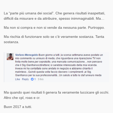
La “parte più umana dei social”. Che genera risultati inaspettati,
difficili da misurare e da attribuire, spesso inimmaginabili. Ma…
Ma non si compra e non si vende da nessuna parte. Purtroppo.
Ma rischia di funzionare solo se c’è veramente sostanza. Tanta
sostanza.
Ma quando quei risultati li genera fa veramente luccicare gli occhi.
Altro che cpl, roas e cr.
Buon 2017 a tutti.