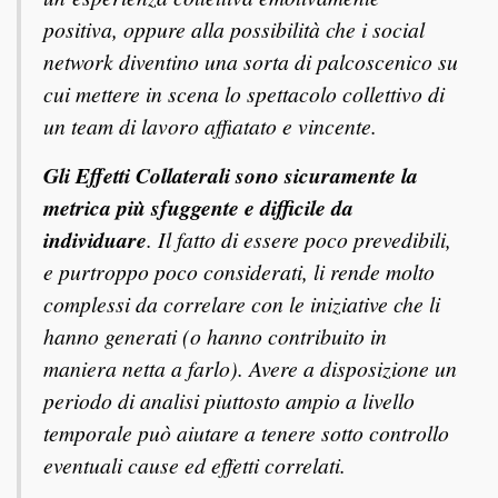
positiva, oppure alla possibilità che i social
network diventino una sorta di palcoscenico su
cui mettere in scena lo spettacolo collettivo di
un team di lavoro affiatato e vincente.
Gli Effetti Collaterali sono sicuramente la
metrica più sfuggente e difficile da
individuare
. Il fatto di essere poco prevedibili,
e purtroppo poco considerati, li rende molto
complessi da correlare con le iniziative che li
hanno generati (o hanno contribuito in
maniera netta a farlo). Avere a disposizione un
periodo di analisi piuttosto ampio a livello
temporale può aiutare a tenere sotto controllo
eventuali cause ed effetti correlati.