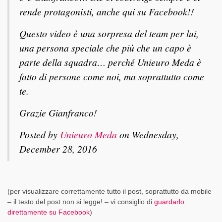
rende protagonisti, anche qui su Facebook!!
Questo video è una sorpresa del team per lui,
una persona speciale che più che un capo è
parte della squadra… perché Unieuro Meda è
fatto di persone come noi, ma soprattutto come
te.
Grazie Gianfranco!
Posted by
Unieuro Meda
on Wednesday,
December 28, 2016
(per visualizzare correttamente tutto il post, soprattutto da mobile
– il testo del post non si legge! – vi consiglio di
guardarlo
direttamente su Facebook
)