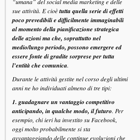
“umana” del social media marketing e delle
sue attività. E cioè
tutta quella serie di effetti
poco prevedibili e difficilmente immaginabili
al momento della pianificazione strategica
delle azioni ma che, soprattutto nel
medio/lungo periodo, possono emergere ed
essere fonte di gradite sorprese per tutta
l’entità che comunica
.
Durante le attività gestite nel corso degli ultimi
anni ne ho individuati almeno di tre tipi:
1. guadagnare un vantaggio competitivo
anticipando, in qualche modo, il futuro
. Per
esempio, chi ieri ha investito su Facebook,
oggi molto probabilmente si sta
avvantaggiando delle continue evoluzioni che