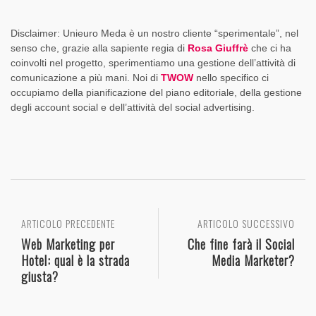
Disclaimer: Unieuro Meda è un nostro cliente “sperimentale”, nel
senso che, grazie alla sapiente regia di
Rosa Giuffrè
che ci ha
coinvolti nel progetto, sperimentiamo una gestione dell’attività di
comunicazione a più mani. Noi di
TWOW
nello specifico ci
occupiamo della pianificazione del piano editoriale, della gestione
degli account social e dell’attività del social advertising.
ARTICOLO PRECEDENTE
ARTICOLO SUCCESSIVO
Web Marketing per
Che fine farà il Social
Hotel: qual è la strada
Media Marketer?
giusta?