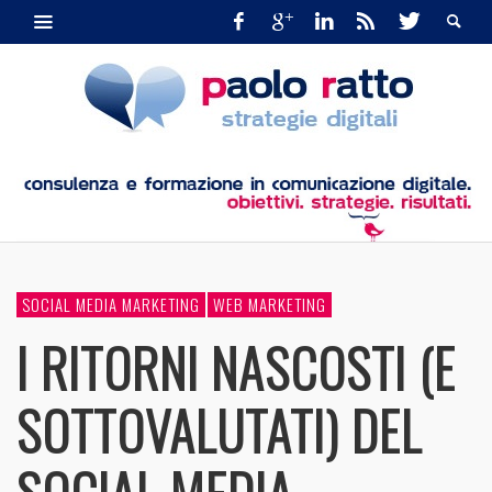
SOCIAL MEDIA MARKETING
WEB MARKETING
I RITORNI NASCOSTI (E
SOTTOVALUTATI) DEL