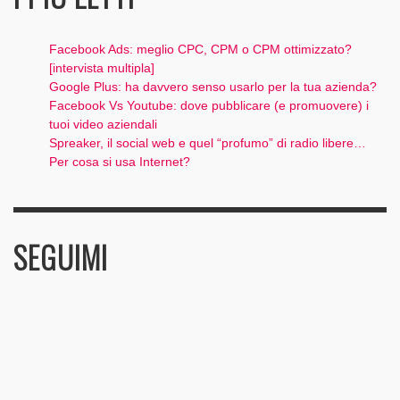
Facebook Ads: meglio CPC, CPM o CPM ottimizzato?
[intervista multipla]
Google Plus: ha davvero senso usarlo per la tua azienda?
Facebook Vs Youtube: dove pubblicare (e promuovere) i
tuoi video aziendali
Spreaker, il social web e quel “profumo” di radio libere…
Per cosa si usa Internet?
SEGUIMI