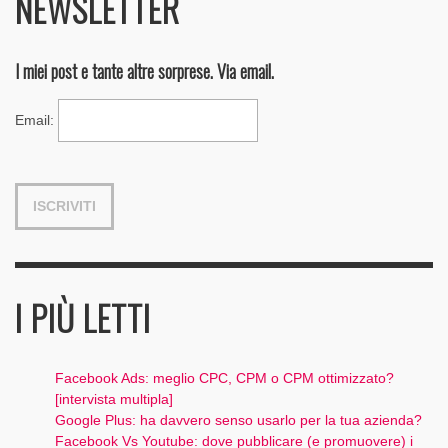
NEWSLETTER
I miei post e tante altre sorprese. Via email.
Email
:
I PIÙ LETTI
Facebook Ads: meglio CPC, CPM o CPM ottimizzato?
[intervista multipla]
Google Plus: ha davvero senso usarlo per la tua azienda?
Facebook Vs Youtube: dove pubblicare (e promuovere) i