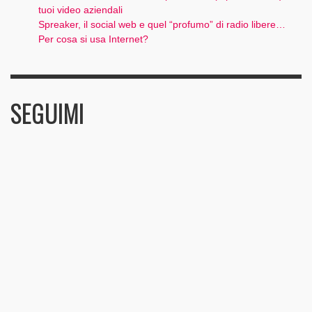
tuoi video aziendali
Spreaker, il social web e quel “profumo” di radio libere…
Per cosa si usa Internet?
SEGUIMI