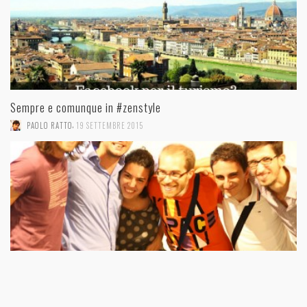
Sempre e comunque in #zenstyle
,
PAOLO RATTO
19 SETTEMBRE 2015