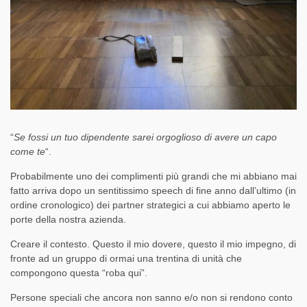
“
Se fossi un tuo dipendente sarei orgoglioso di avere un capo
come te
“.
Probabilmente uno dei complimenti più grandi che mi abbiano mai
fatto arriva dopo un sentitissimo speech di fine anno dall’ultimo (in
ordine cronologico) dei partner strategici a cui abbiamo aperto le
porte della nostra azienda.
Creare il contesto. Questo il mio dovere, questo il mio impegno, di
fronte ad un gruppo di ormai una trentina di unità che
compongono questa “roba qui”.
Persone speciali che ancora non sanno e/o non si rendono conto