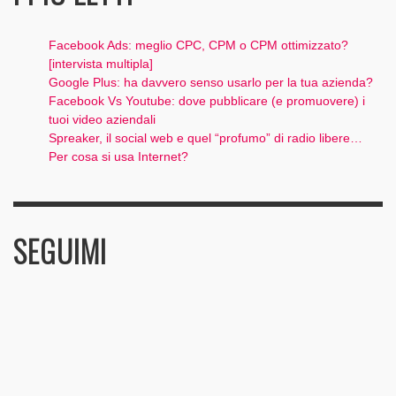
Facebook Ads: meglio CPC, CPM o CPM ottimizzato?
[intervista multipla]
Google Plus: ha davvero senso usarlo per la tua azienda?
Facebook Vs Youtube: dove pubblicare (e promuovere) i
tuoi video aziendali
Spreaker, il social web e quel “profumo” di radio libere…
Per cosa si usa Internet?
SEGUIMI