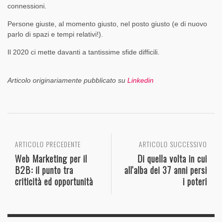
connessioni.
Persone giuste, al momento giusto, nel posto giusto (e di nuovo
parlo di spazi e tempi relativi!).
Il 2020 ci mette davanti a tantissime sfide difficili.
Articolo originariamente pubblicato su
Linkedin
ARTICOLO PRECEDENTE
ARTICOLO SUCCESSIVO
Web Marketing per il
Di quella volta in cui
B2B: il punto tra
all'alba dei 37 anni persi
criticità ed opportunità
i poteri