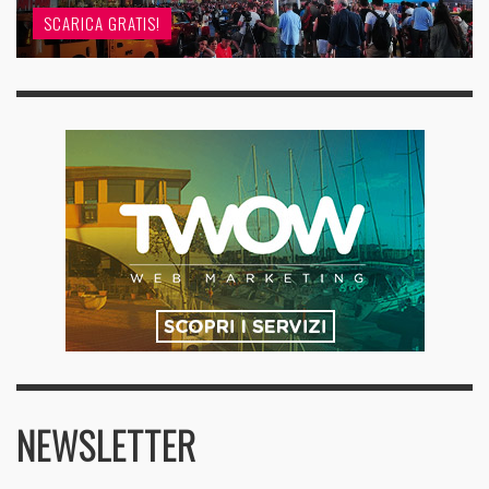
SCARICA GRATIS!
NEWSLETTER