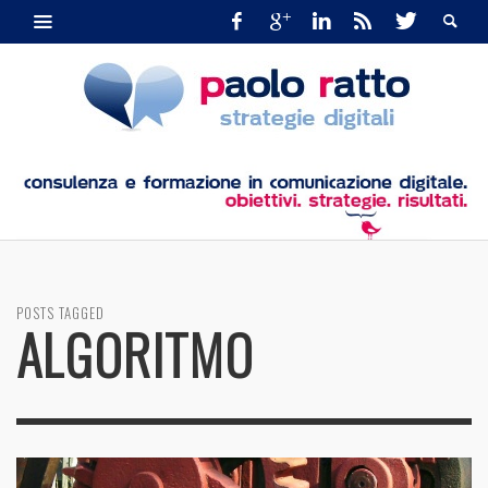
POSTS TAGGED
ALGORITMO