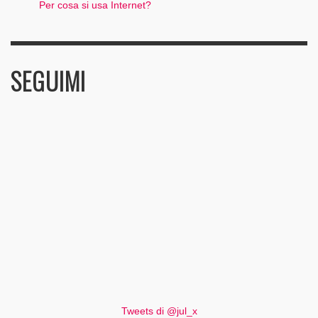
Per cosa si usa Internet?
SEGUIMI
Tweets di @jul_x