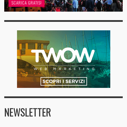
SCARICA GRATIS!
NEWSLETTER