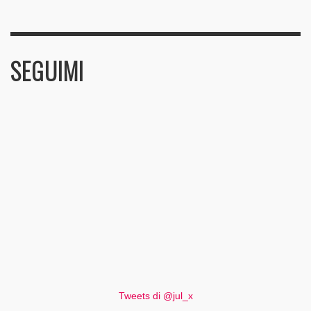
SEGUIMI
Tweets di @jul_x