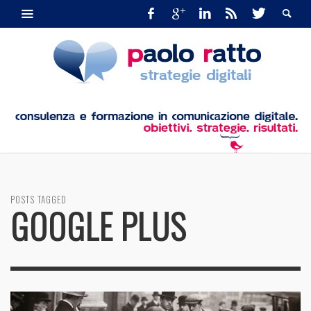
POSTS TAGGED
GOOGLE PLUS