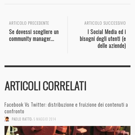
ARTICOLO PRECEDENTE
ARTICOLO SUCCESSIVO
Se dovessi scegliere un
I Social Media ed i
community manager...
bisogni degli utenti (e
delle aziende)
ARTICOLI CORRELATI
Facebook Vs Twitter: distribuzione e fruizione dei contenuti a
confronto
,
PAOLO RATTO
5 MAGGIO 2014