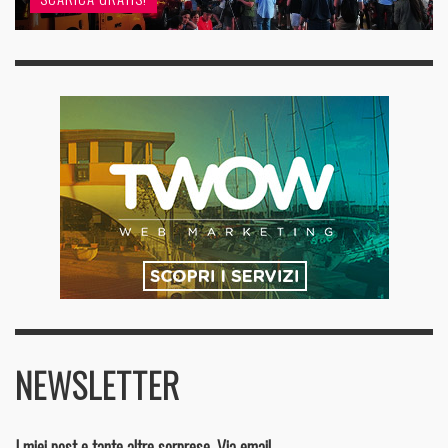
NEWSLETTER
I miei post e tante altre sorprese. Via email.