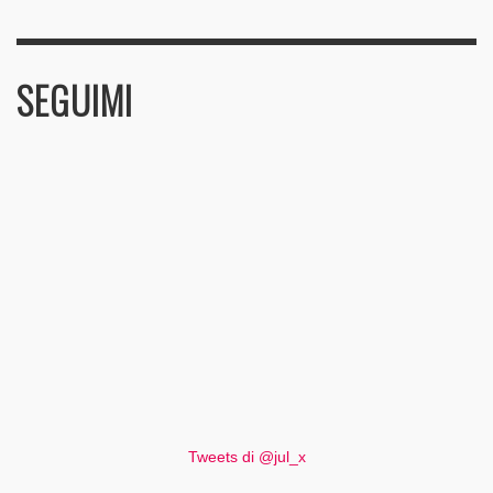
SEGUIMI
Tweets di @jul_x