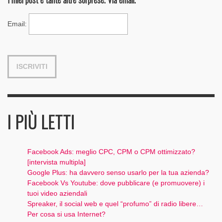
Email
:
I PIÙ LETTI
Facebook Ads: meglio CPC, CPM o CPM ottimizzato?
[intervista multipla]
Google Plus: ha davvero senso usarlo per la tua azienda?
Facebook Vs Youtube: dove pubblicare (e promuovere) i
tuoi video aziendali
Spreaker, il social web e quel “profumo” di radio libere…
Per cosa si usa Internet?