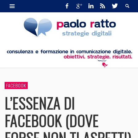
FACEBOOK
L’ESSENZA DI
FACEBOOK (DOVE