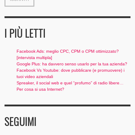
I PIÙ LETTI
Facebook Ads: meglio CPC, CPM o CPM ottimizzato?
[intervista multipla]
Google Plus: ha davvero senso usarlo per la tua azienda?
Facebook Vs Youtube: dove pubblicare (e promuovere) i
tuoi video aziendali
Spreaker, il social web e quel “profumo” di radio libere…
Per cosa si usa Internet?
SEGUIMI