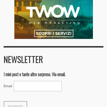
NEWSLETTER
I miei post e tante altre sorprese. Via email.
Email
: