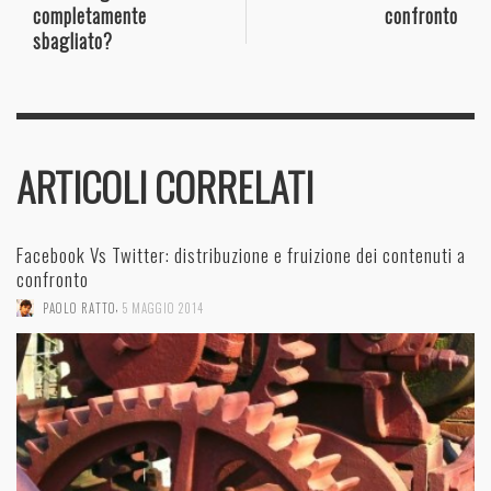
completamente
confronto
sbagliato?
ARTICOLI CORRELATI
Facebook Vs Twitter: distribuzione e fruizione dei contenuti a
confronto
,
PAOLO RATTO
5 MAGGIO 2014