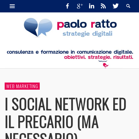
WEB MARKETING
I SOCIAL NETWORK ED
IL PRECARIO (MA