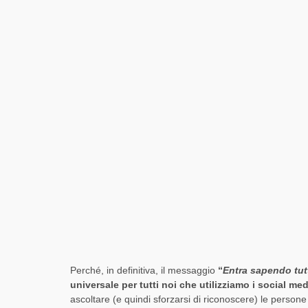
Perché, in definitiva, il messaggio
“
Entra sapendo tut
universale per tutti noi che utilizziamo i social med
ascoltare (e quindi sforzarsi di riconoscere) le perso