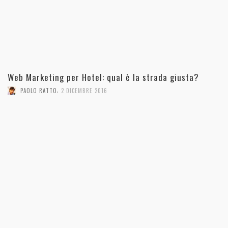
Web Marketing per Hotel: qual è la strada giusta?
,
PAOLO RATTO
2 DICEMBRE 2016