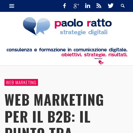
WEB MARKETING
WEB MARKETING
PER IL B2B: IL