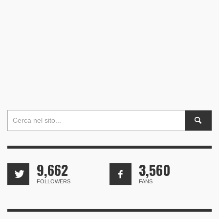
9,662
3,560
FOLLOWERS
FANS