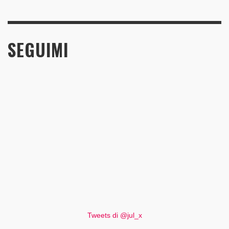
SEGUIMI
Tweets di @jul_x