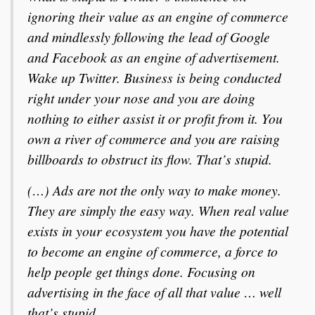
ignoring their value as an engine of commerce
and mindlessly following the lead of Google
and Facebook as an engine of advertisement.
Wake up Twitter. Business is being conducted
right under your nose and you are doing
nothing to either assist it or profit from it. You
own a river of commerce and you are raising
billboards to obstruct its flow. That’s stupid.
(…) Ads are not the only way to make money.
They are simply the easy way. When real value
exists in your ecosystem you have the potential
to become an engine of commerce, a force to
help people get things done. Focusing on
advertising in the face of all that value … well
that’s stupid.