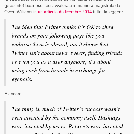
(presunto) business, tesi avvalorata in maniera magistrale da
Owen Williams in
un articolo di dicembre 2014
tutto da leggere…
The idea that Twitter thinks it’s OK to show
brands on your following page like you
endorse them is absurd, but it shows that
Twitter isn’t about news, tweets, finding friends
or even you as a user anymore; it’s about
using cash from brands in exchange for
eyeballs.
E ancora…
The thing is, much of Twitter’s success wasn’t
even invented by the company itself. Hashtags
were invented by users. Retweets were invented