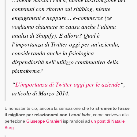
contenuti con ritorno sui siti/blog, niente
engagement e neppure… e-commerce (se
vogliamo chiamare in causa anche l’ultima
analisi di Shopify). E allora? Qual è
l’importanza di Twitter oggi per un’azienda,
considerando anche la fisiologica
dispendiosità nell’utilizzo continuativo della
piattaforma?
“
L’importanza di Twitter oggi per le aziende
“,
articolo di Marzo 2014.
E nonostante ciò, ancora la sensazione che
lo strumento fosse
il migliore per relazionarsi con i
cool kids
, come scriveva alla
perfezione
Giuseppe Granieri
ispirandosi ad
un post di Natalie
Burg
…