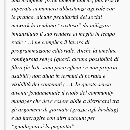
superata in maniera abbastanza agevole con
la pratica, alcune peculiarità del social
network lo rendono “costoso” da utilizzare:
innanzitutto il suo rendere al meglio in tempo
reale (…) ne complica il lavoro di
programmazione editoriale. Anche la timeline
configurata senza (quasi) alcuna possibilità di
filtro (le liste sono poco efficaci e non proprio
usabili!) non aiuta in termini di portata e
visibilità dei contenuti (…). In questo senso
diventa fondamentale il ruolo del community
manager che deve essere abile a districarsi tra
gli argomenti di giornata (grazie agli hashtag)
e ad interagire con altri account per
“guadagnarsi la pagnotta”…