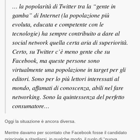
… la popolarità di Twitter tra la “gente in
gamba” di Internet (la popolazione più
evoluta, educata e competente con le
tecnologie) ha sempre contribuito a dare al
social network quella certa aria di superiorità.
Certo, su Twitter c’è meno gente che su
Facebook, ma queste persone sono
virtualmente una popolazione in target per gli
editori. Sono per lo più lettori interessati al
mondo, affamati di conoscenza, abili nel fare
networking. Sono la quintessenza del perfetto
consumatore…
Oggi la situazione è ancora diversa.
Mentre davamo per scontato che Facebook fosse il candidato
principale a ritagliarsi, in qualche modo, il ruolo di “nuova