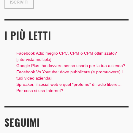
I PIÙ LETTI
Facebook Ads: meglio CPC, CPM o CPM ottimizzato?
[intervista multipla]
Google Plus: ha davvero senso usarlo per la tua azienda?
Facebook Vs Youtube: dove pubblicare (e promuovere) i
tuoi video aziendali
Spreaker, il social web e quel “profumo” di radio libere…
Per cosa si usa Internet?
SEGUIMI