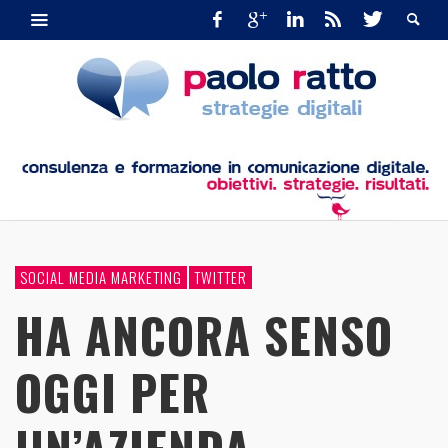
SOCIAL MEDIA MARKETING
TWITTER
HA ANCORA SENSO
OGGI PER