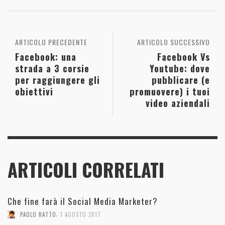
ARTICOLO PRECEDENTE
ARTICOLO SUCCESSIVO
Facebook: una
Facebook Vs
strada a 3 corsie
Youtube: dove
per raggiungere gli
pubblicare (e
obiettivi
promuovere) i tuoi
video aziendali
ARTICOLI CORRELATI
Che fine farà il Social Media Marketer?
,
PAOLO RATTO
1 AGOSTO 2017