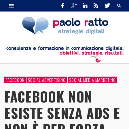
FACEBOOK
SOCIAL ADVERTISING
SOCIAL MEDIA MARKETING
FACEBOOK NON
ESISTE SENZA ADS E