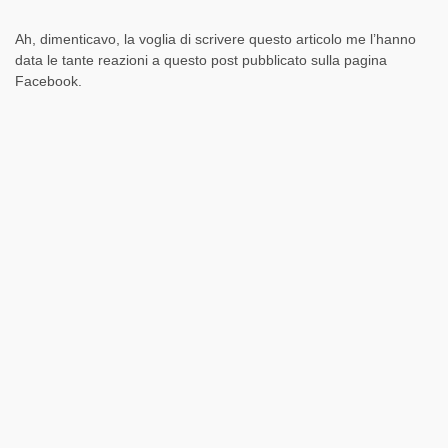
Ah, dimenticavo, la voglia di scrivere questo articolo me l’hanno
data le tante reazioni a questo post pubblicato sulla pagina
Facebook.