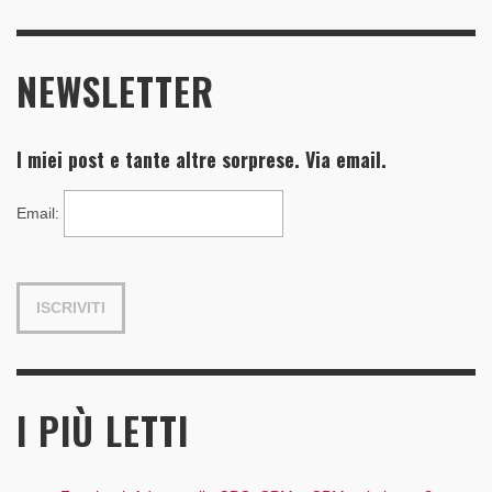
NEWSLETTER
I miei post e tante altre sorprese. Via email.
Email
:
I PIÙ LETTI