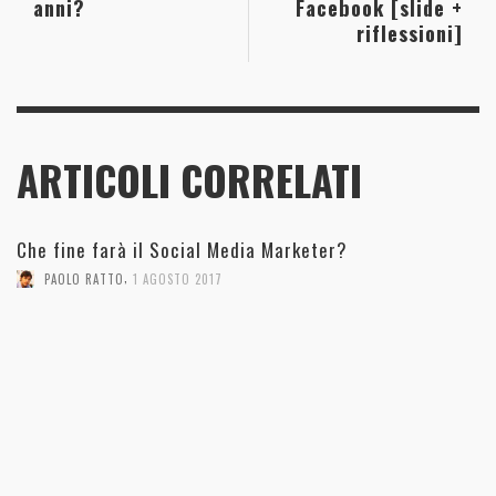
anni?
Facebook [slide +
riflessioni]
ARTICOLI CORRELATI
Che fine farà il Social Media Marketer?
,
PAOLO RATTO
1 AGOSTO 2017