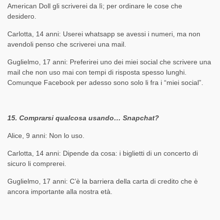
American Doll gli scriverei da lì; per ordinare le cose che
desidero.
Carlotta, 14 anni: Userei whatsapp se avessi i numeri, ma non
avendoli penso che scriverei una mail.
Guglielmo, 17 anni: Preferirei uno dei miei social che scrivere una
mail che non uso mai con tempi di risposta spesso lunghi.
Comunque Facebook per adesso sono solo li fra i “miei social”.
15. Comprarsi qualcosa usando… Snapchat?
Alice, 9 anni: Non lo uso.
Carlotta, 14 anni: Dipende da cosa: i biglietti di un concerto di
sicuro li comprerei.
Guglielmo, 17 anni: C’è la barriera della carta di credito che è
ancora importante alla nostra età.