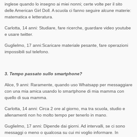
inglese quando lo insegno ai miei nonni; certe volte per il sito
delle American Girl Doll. A scuola ci fanno seguire alcune materie:
matematica e letteratura.
Carlotta, 14 anni: Studiare, fare ricerche, guardare video youtube
e usare twitter.
Guglielmo, 17 anni:Scaricare materiale pesante, fare operazioni
impossibili sul telefono.
3. Tempo passato sullo smartphone?
Alice, 9 anni: Raramente, quando uso Whatsapp per messaggiare
con una mia amica usando lo smartphone di mia mamma con
quello di sua mamma.
Carlotta, 14 anni: Circa 2 ore al giorno, ma tra scuola, studio e
allenamenti non ho molto tempo per tenerlo in mano.
Guglielmo, 17 anni: Dipende dai giorni. Ad intervalli, se ci sono
messaggi o meno o qualcosa su cui mi voglio informare. In