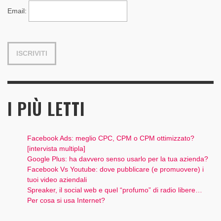
Email
:
I PIÙ LETTI
Facebook Ads: meglio CPC, CPM o CPM ottimizzato?
[intervista multipla]
Google Plus: ha davvero senso usarlo per la tua azienda?
Facebook Vs Youtube: dove pubblicare (e promuovere) i
tuoi video aziendali
Spreaker, il social web e quel “profumo” di radio libere…
Per cosa si usa Internet?