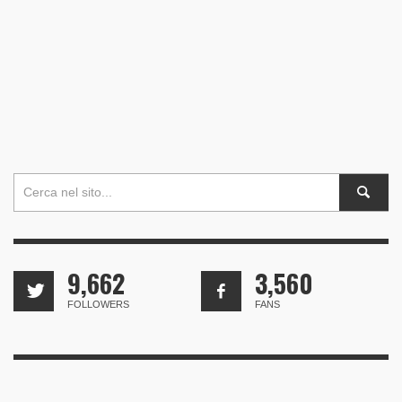
9,662
3,560
FOLLOWERS
FANS