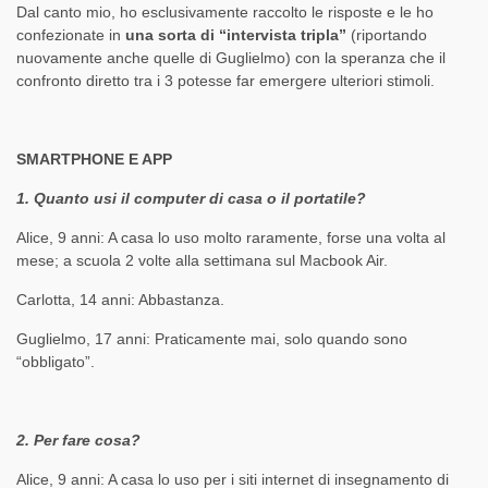
Dal canto mio, ho esclusivamente raccolto le risposte e le ho
confezionate in
una sorta di “intervista tripla”
(riportando
nuovamente anche quelle di Guglielmo) con la speranza che il
confronto diretto tra i 3 potesse far emergere ulteriori stimoli.
SMARTPHONE E APP
1. Quanto usi il computer di casa o il portatile?
Alice, 9 anni: A casa lo uso molto raramente, forse una volta al
mese; a scuola 2 volte alla settimana sul Macbook Air.
Carlotta, 14 anni: Abbastanza.
Guglielmo, 17 anni: Praticamente mai, solo quando sono
“obbligato”.
2. Per fare cosa?
Alice, 9 anni: A casa lo uso per i siti internet di insegnamento di