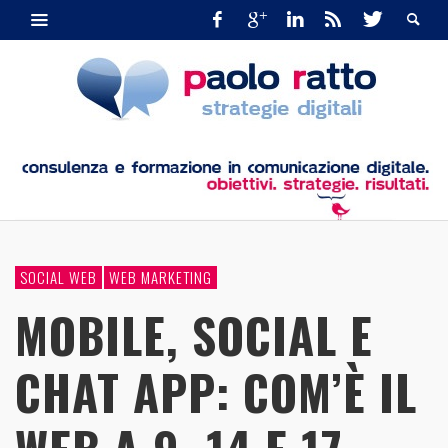
SOCIAL WEB
WEB MARKETING
MOBILE, SOCIAL E
CHAT APP: COM’È IL