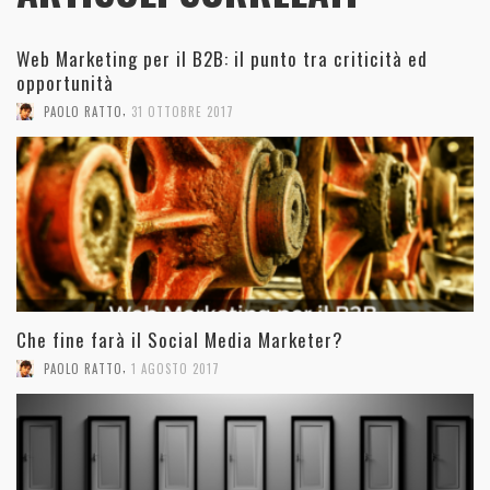
Web Marketing per il B2B: il punto tra criticità ed
opportunità
,
PAOLO RATTO
31 OTTOBRE 2017
Che fine farà il Social Media Marketer?
,
PAOLO RATTO
1 AGOSTO 2017