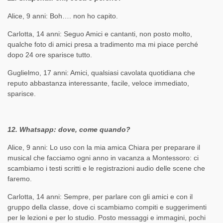
Alice, 9 anni: Boh…. non ho capito.
Carlotta, 14 anni: Seguo Amici e cantanti, non posto molto,
qualche foto di amici presa a tradimento ma mi piace perché
dopo 24 ore sparisce tutto.
Guglielmo, 17 anni: Amici, qualsiasi cavolata quotidiana che
reputo abbastanza interessante, facile, veloce immediato,
sparisce.
12. Whatsapp: dove, come quando?
Alice, 9 anni: Lo uso con la mia amica Chiara per preparare il
musical che facciamo ogni anno in vacanza a Montessoro: ci
scambiamo i testi scritti e le registrazioni audio delle scene che
faremo.
Carlotta, 14 anni: Sempre, per parlare con gli amici e con il
gruppo della classe, dove ci scambiamo compiti e suggerimenti
per le lezioni e per lo studio. Posto messaggi e immagini, pochi