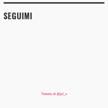
SEGUIMI
Tweets di @jul_x