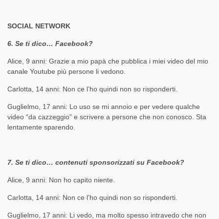
SOCIAL NETWORK
6. Se ti dico… Facebook?
Alice, 9 anni: Grazie a mio papà che pubblica i miei video del mio
canale Youtube più persone li vedono.
Carlotta, 14 anni: Non ce l’ho quindi non so risponderti.
Guglielmo, 17 anni: Lo uso se mi annoio e per vedere qualche
video “da cazzeggio” e scrivere a persone che non conosco. Sta
lentamente sparendo.
7. Se ti dico… contenuti sponsorizzati su Facebook?
Alice, 9 anni: Non ho capito niente.
Carlotta, 14 anni: Non ce l’ho quindi non so risponderti.
Guglielmo, 17 anni: Li vedo, ma molto spesso intravedo che non