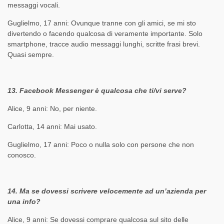
messaggi vocali.
Guglielmo, 17 anni: Ovunque tranne con gli amici, se mi sto
divertendo o facendo qualcosa di veramente importante. Solo
smartphone, tracce audio messaggi lunghi, scritte frasi brevi.
Quasi sempre.
13. Facebook Messenger è qualcosa che ti/vi serve?
Alice, 9 anni: No, per niente.
Carlotta, 14 anni: Mai usato.
Guglielmo, 17 anni: Poco o nulla solo con persone che non
conosco.
14. Ma se dovessi scrivere velocemente ad un’azienda per
una info?
Alice, 9 anni: Se dovessi comprare qualcosa sul sito delle