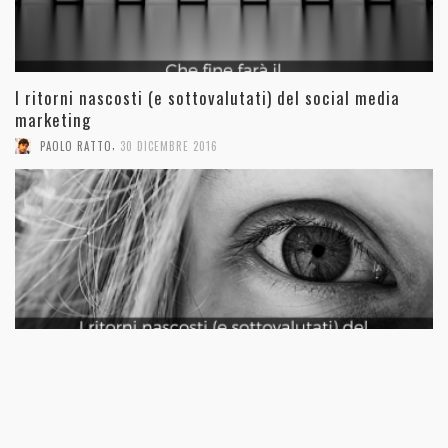
I ritorni nascosti (e sottovalutati) del social media
marketing
,
PAOLO RATTO
30 DICEMBRE 2016