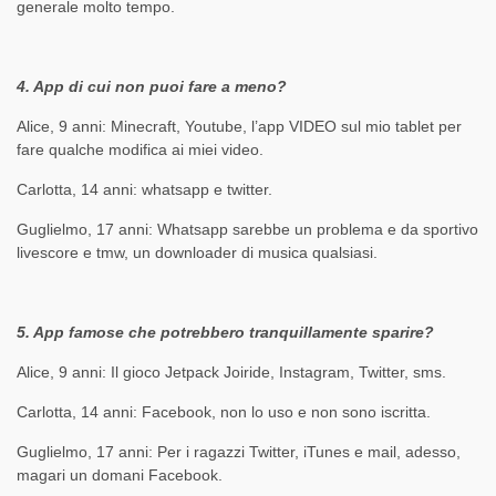
generale molto tempo.
4. App di cui non puoi fare a meno?
Alice, 9 anni: Minecraft, Youtube, l’app VIDEO sul mio tablet per
fare qualche modifica ai miei video.
Carlotta, 14 anni: whatsapp e twitter.
Guglielmo, 17 anni: Whatsapp sarebbe un problema e da sportivo
livescore e tmw, un downloader di musica qualsiasi.
5. App famose che potrebbero tranquillamente sparire?
Alice, 9 anni: Il gioco Jetpack Joiride, Instagram, Twitter, sms.
Carlotta, 14 anni: Facebook, non lo uso e non sono iscritta.
Guglielmo, 17 anni: Per i ragazzi Twitter, iTunes e mail, adesso,
magari un domani Facebook.