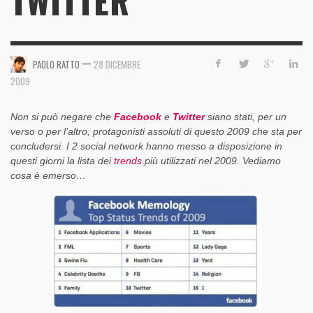
TWITTER
—
PAOLO RATTO
28 DICEMBRE
2009
Non si può negare che
Facebook
e
Twitter
siano stati, per un
verso o per l’altro, protagonisti assoluti di questo 2009 che sta per
concludersi. I 2 social network hanno messo a disposizione in
questi giorni la lista dei
trends
più utilizzati nel 2009. Vediamo
cosa è emerso…