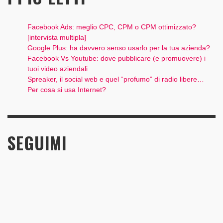
Facebook Ads: meglio CPC, CPM o CPM ottimizzato?
[intervista multipla]
Google Plus: ha davvero senso usarlo per la tua azienda?
Facebook Vs Youtube: dove pubblicare (e promuovere) i
tuoi video aziendali
Spreaker, il social web e quel “profumo” di radio libere…
Per cosa si usa Internet?
SEGUIMI