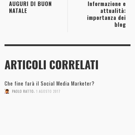
AUGURI DI BUON
Informazione e
NATALE
attualità:
importanza dei
blog
ARTICOLI CORRELATI
Che fine farà il Social Media Marketer?
,
PAOLO RATTO
1 AGOSTO 2017