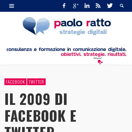
FACEBOOK
TWITTER
IL 2009 DI
FACEBOOK E