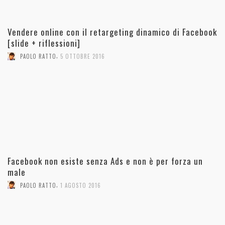
Vendere online con il retargeting dinamico di Facebook
[slide + riflessioni]
,
PAOLO RATTO
5 OTTOBRE 2016
Facebook non esiste senza Ads e non è per forza un
male
,
PAOLO RATTO
1 AGOSTO 2016