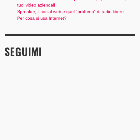
tuoi video aziendali
Spreaker, il social web e quel “profumo” di radio libere…
Per cosa si usa Internet?
SEGUIMI