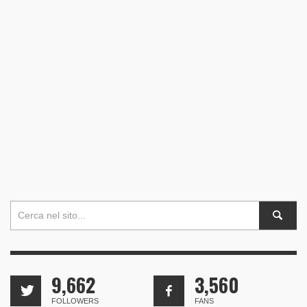
9,662
3,560
FOLLOWERS
FANS