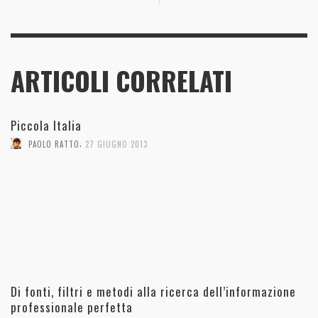
ARTICOLI CORRELATI
Piccola Italia
,
PAOLO RATTO
27 GIUGNO 2013
Di fonti, filtri e metodi alla ricerca dell’informazione
professionale perfetta