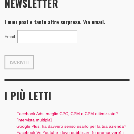
NEWSLETTER
I miei post e tante altre sorprese. Via email.
Email
:
I PIÙ LETTI
Facebook Ads: meglio CPC, CPM o CPM ottimizzato?
[intervista multipla]
Google Plus: ha davvero senso usarlo per la tua azienda?
Facebook Vs Youtube: dove pubblicare (e promuovere) i