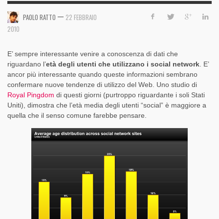
—
PAOLO RATTO
22 FEBBRAIO
2010
E’ sempre interessante venire a conoscenza di dati che
riguardano l’
età degli utenti che utilizzano i social network
. E’
ancor più interessante quando queste informazioni sembrano
confermare nuove tendenze di utilizzo del Web. Uno studio di
Royal Pingdom
di questi giorni (purtroppo riguardante i soli Stati
Uniti), dimostra che l’età media degli utenti “social” è maggiore a
quella che il senso comune farebbe pensare.