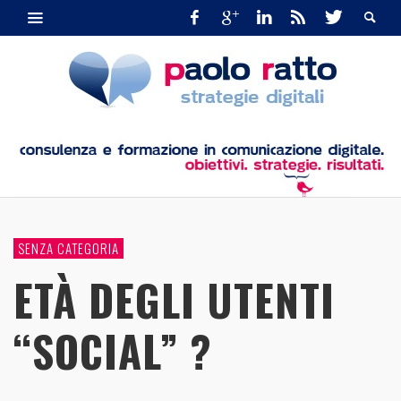
SENZA CATEGORIA
ETÀ DEGLI UTENTI
“SOCIAL” ?