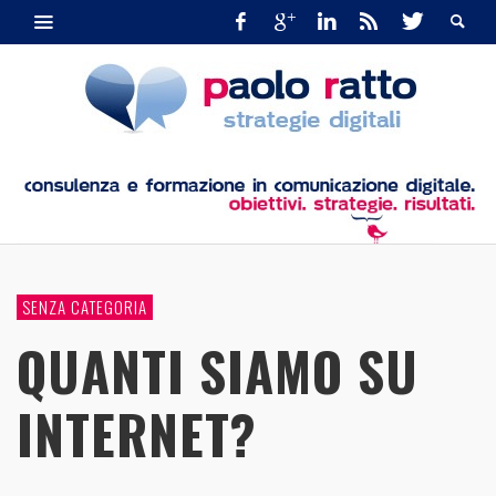
SENZA CATEGORIA
QUANTI SIAMO SU
INTERNET?