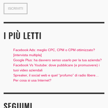
I PIÙ LETTI
Facebook Ads: meglio CPC, CPM o CPM ottimizzato?
[intervista multipla]
Google Plus: ha davvero senso usarlo per la tua azienda?
Facebook Vs Youtube: dove pubblicare (e promuovere) i
tuoi video aziendali
Spreaker, il social web e quel “profumo” di radio libere…
Per cosa si usa Internet?
SEGUIMI