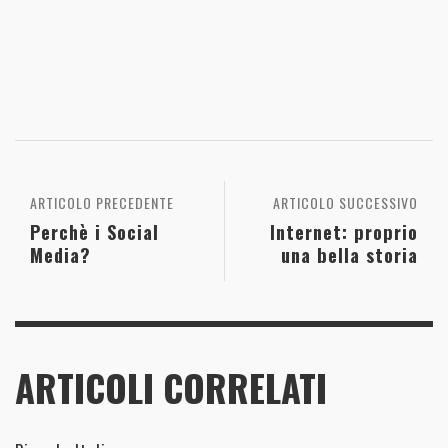
ARTICOLO PRECEDENTE
ARTICOLO SUCCESSIVO
Perchè i Social
Internet: proprio
Media?
una bella storia
ARTICOLI CORRELATI