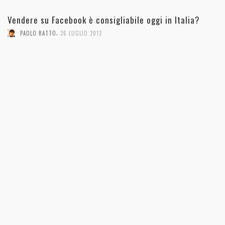
Vendere su Facebook è consigliabile oggi in Italia?
,
PAOLO RATTO
26 LUGLIO 2012