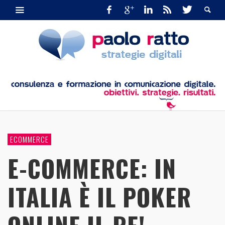
ECOMMERCE
E-COMMERCE: IN
ITALIA È IL POKER