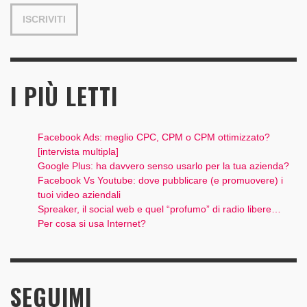
I PIÙ LETTI
Facebook Ads: meglio CPC, CPM o CPM ottimizzato?
[intervista multipla]
Google Plus: ha davvero senso usarlo per la tua azienda?
Facebook Vs Youtube: dove pubblicare (e promuovere) i
tuoi video aziendali
Spreaker, il social web e quel “profumo” di radio libere…
Per cosa si usa Internet?
SEGUIMI