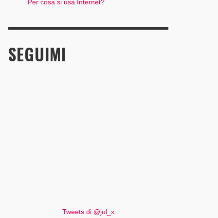
Per cosa si usa Internet?
SEGUIMI
Tweets di @jul_x