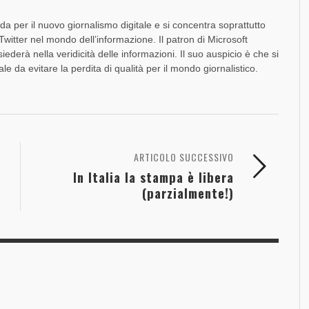
a per il nuovo giornalismo digitale e si concentra soprattutto
Twitter nel mondo dell’informazione. Il patron di Microsoft
ederà nella veridicità delle informazioni. Il suo auspicio è che si
le da evitare la perdita di qualità per il mondo giornalistico.
ARTICOLO SUCCESSIVO
In Italia la stampa è libera
(parzialmente!)