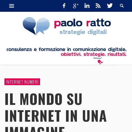
INTERNET NUMERI
IL MONDO SU
INTERNET IN UNA