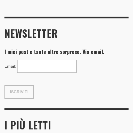
NEWSLETTER
I miei post e tante altre sorprese. Via email.
Email
:
I PIÙ LETTI