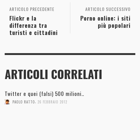
ARTICOLO PRECEDENTE
ARTICOLO SUCCESSIVO
Flickr e la
Porno online: i siti
differenza tra
più popolari
turisti e cittadini
ARTICOLI CORRELATI
Twitter e quei (falsi) 500 milioni..
,
PAOLO RATTO
26 FEBBRAIO 2012