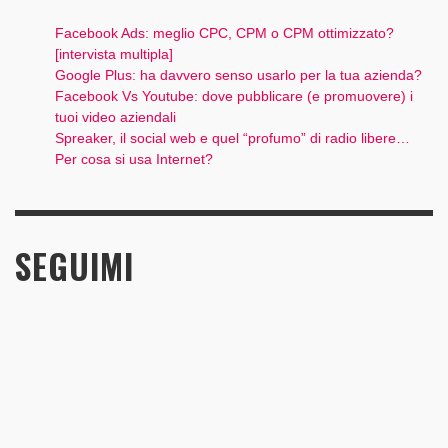
Facebook Ads: meglio CPC, CPM o CPM ottimizzato?
[intervista multipla]
Google Plus: ha davvero senso usarlo per la tua azienda?
Facebook Vs Youtube: dove pubblicare (e promuovere) i
tuoi video aziendali
Spreaker, il social web e quel “profumo” di radio libere…
Per cosa si usa Internet?
SEGUIMI