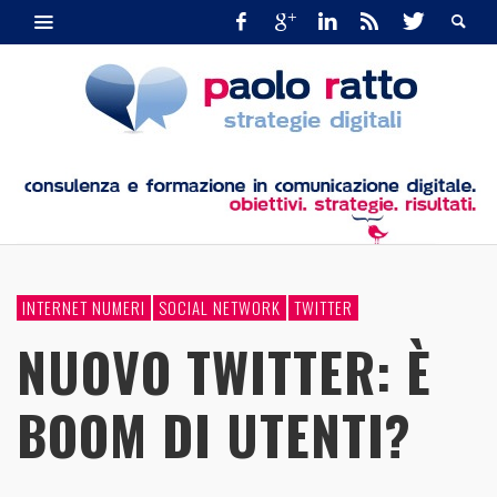
INTERNET NUMERI
SOCIAL NETWORK
TWITTER
NUOVO TWITTER: È
BOOM DI UTENTI?