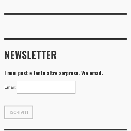
NEWSLETTER
I miei post e tante altre sorprese. Via email.
Email
: