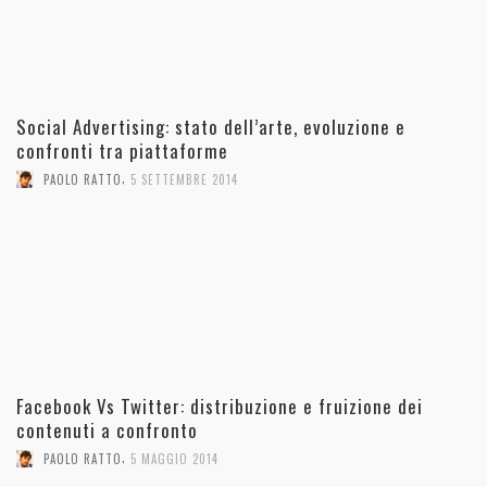
Social Advertising: stato dell’arte, evoluzione e
confronti tra piattaforme
,
PAOLO RATTO
5 SETTEMBRE 2014
Facebook Vs Twitter: distribuzione e fruizione dei
contenuti a confronto
,
PAOLO RATTO
5 MAGGIO 2014