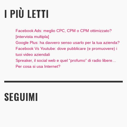
I PIÙ LETTI
Facebook Ads: meglio CPC, CPM o CPM ottimizzato?
[intervista multipla]
Google Plus: ha davvero senso usarlo per la tua azienda?
Facebook Vs Youtube: dove pubblicare (e promuovere) i
tuoi video aziendali
Spreaker, il social web e quel “profumo” di radio libere…
Per cosa si usa Internet?
SEGUIMI