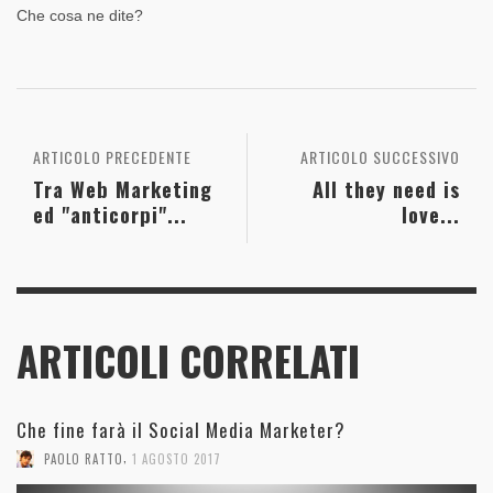
Che cosa ne dite?
ARTICOLO PRECEDENTE
ARTICOLO SUCCESSIVO
Tra Web Marketing
All they need is
ed "anticorpi"...
love...
ARTICOLI CORRELATI
Che fine farà il Social Media Marketer?
,
PAOLO RATTO
1 AGOSTO 2017