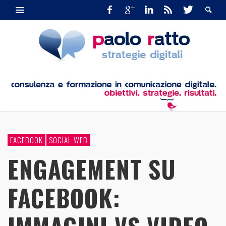
FACEBOOK
SOCIAL WEB
ENGAGEMENT SU
FACEBOOK: