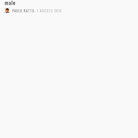
male
,
PAOLO RATTO
1 AGOSTO 2016