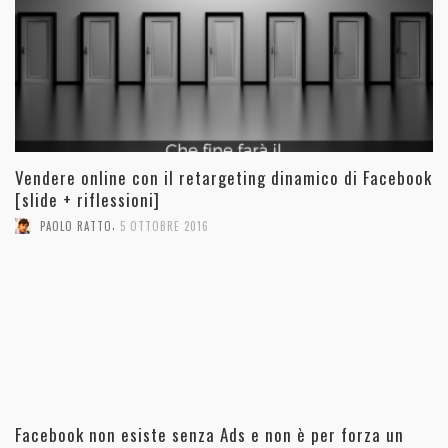
Vendere online con il retargeting dinamico di Facebook
[slide + riflessioni]
,
PAOLO RATTO
5 OTTOBRE 2016
Facebook non esiste senza Ads e non è per forza un