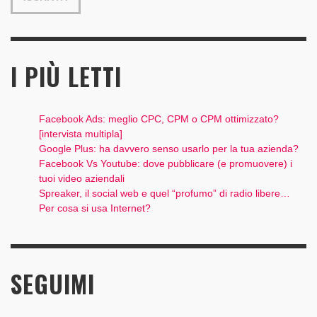
I PIÙ LETTI
Facebook Ads: meglio CPC, CPM o CPM ottimizzato?
[intervista multipla]
Google Plus: ha davvero senso usarlo per la tua azienda?
Facebook Vs Youtube: dove pubblicare (e promuovere) i
tuoi video aziendali
Spreaker, il social web e quel “profumo” di radio libere…
Per cosa si usa Internet?
SEGUIMI