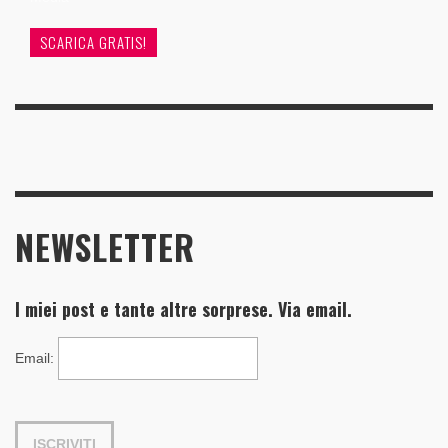
SCARICA GRATIS!
NEWSLETTER
I miei post e tante altre sorprese. Via email.
Email
: