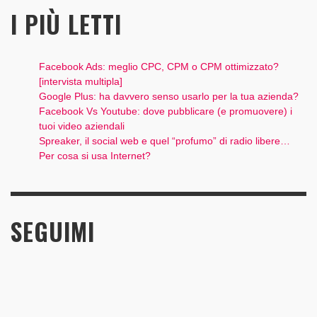
I PIÙ LETTI
Facebook Ads: meglio CPC, CPM o CPM ottimizzato?
[intervista multipla]
Google Plus: ha davvero senso usarlo per la tua azienda?
Facebook Vs Youtube: dove pubblicare (e promuovere) i
tuoi video aziendali
Spreaker, il social web e quel “profumo” di radio libere…
Per cosa si usa Internet?
SEGUIMI