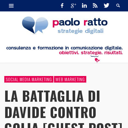
SOCIAL MEDIA MARKETING
WEB MARKETING
LA BATTAGLIA DI
DAVIDE CONTRO