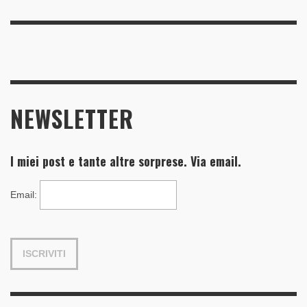
NEWSLETTER
I miei post e tante altre sorprese. Via email.
Email
: