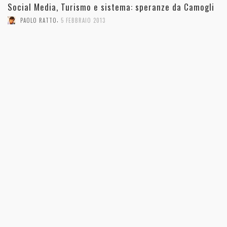
Social Media, Turismo e sistema: speranze da Camogli
,
PAOLO RATTO
5 FEBBRAIO 2013