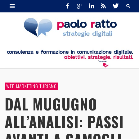
WEB MARKETING TURISMO
DAL MUGUGNO
ALL’ANALISI: PASSI