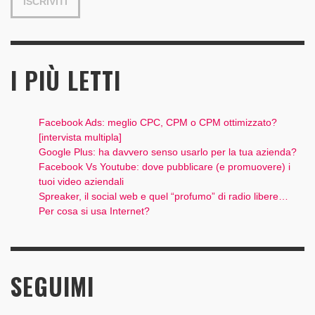
I PIÙ LETTI
Facebook Ads: meglio CPC, CPM o CPM ottimizzato?
[intervista multipla]
Google Plus: ha davvero senso usarlo per la tua azienda?
Facebook Vs Youtube: dove pubblicare (e promuovere) i
tuoi video aziendali
Spreaker, il social web e quel “profumo” di radio libere…
Per cosa si usa Internet?
SEGUIMI