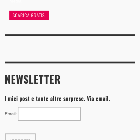
Media
SCARICA GRATIS!
NEWSLETTER
I miei post e tante altre sorprese. Via email.
Email
: