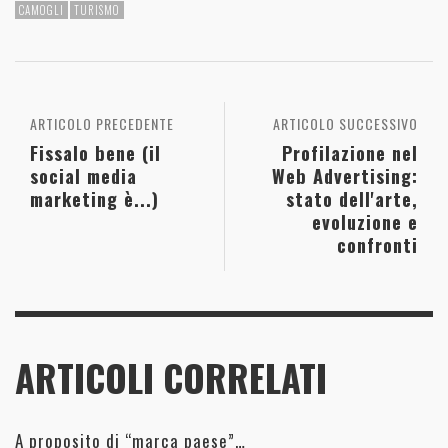
CAMOGLI
TURISMO
ARTICOLO PRECEDENTE
ARTICOLO SUCCESSIVO
Fissalo bene (il
Profilazione nel
social media
Web Advertising:
marketing è...)
stato dell'arte,
evoluzione e
confronti
ARTICOLI CORRELATI
A proposito di “marca paese”…