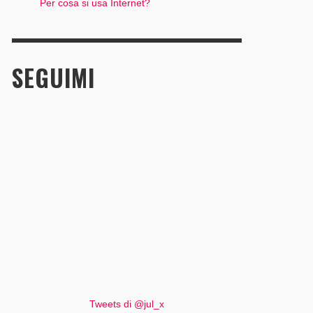
Per cosa si usa Internet?
SEGUIMI
Tweets di @jul_x