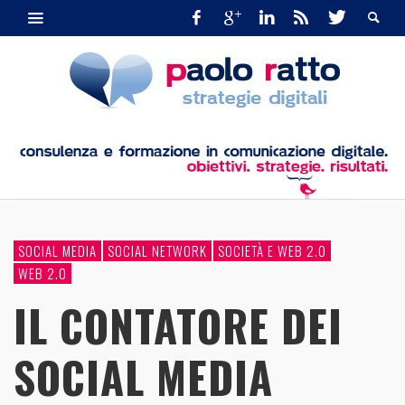
SOCIAL MEDIA
SOCIAL NETWORK
SOCIETÀ E WEB 2.0
WEB 2.0
IL CONTATORE DEI
SOCIAL MEDIA