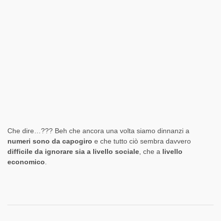
Che dire…??? Beh che ancora una volta siamo dinnanzi a
numeri sono da capogiro
e che tutto ciò sembra davvero
difficile da ignorare sia a livello sociale
, che a
livello
economico
.