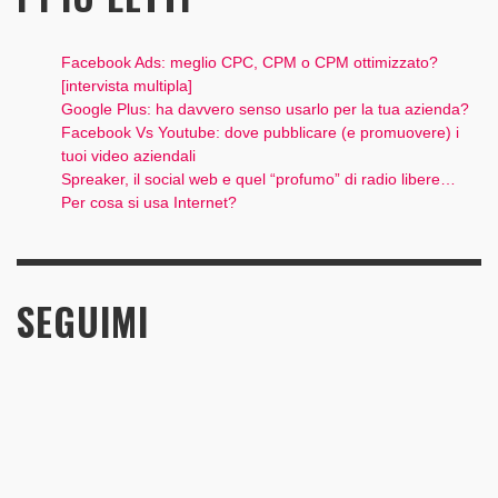
Facebook Ads: meglio CPC, CPM o CPM ottimizzato?
[intervista multipla]
Google Plus: ha davvero senso usarlo per la tua azienda?
Facebook Vs Youtube: dove pubblicare (e promuovere) i
tuoi video aziendali
Spreaker, il social web e quel “profumo” di radio libere…
Per cosa si usa Internet?
SEGUIMI