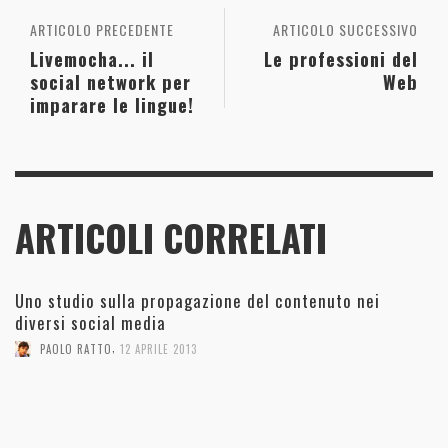
ARTICOLO PRECEDENTE
ARTICOLO SUCCESSIVO
Livemocha... il
Le professioni del
social network per
Web
imparare le lingue!
ARTICOLI CORRELATI
Uno studio sulla propagazione del contenuto nei
diversi social media
,
PAOLO RATTO
12 APRILE 2013