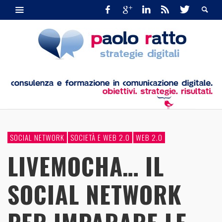
SOCIAL NETWORK
SOCIETÀ E WEB 2.0
WEB 2.0
LIVEMOCHA… IL
SOCIAL NETWORK