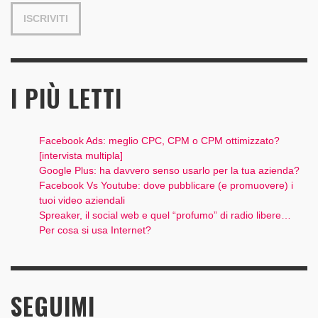
I PIÙ LETTI
Facebook Ads: meglio CPC, CPM o CPM ottimizzato?
[intervista multipla]
Google Plus: ha davvero senso usarlo per la tua azienda?
Facebook Vs Youtube: dove pubblicare (e promuovere) i
tuoi video aziendali
Spreaker, il social web e quel “profumo” di radio libere…
Per cosa si usa Internet?
SEGUIMI