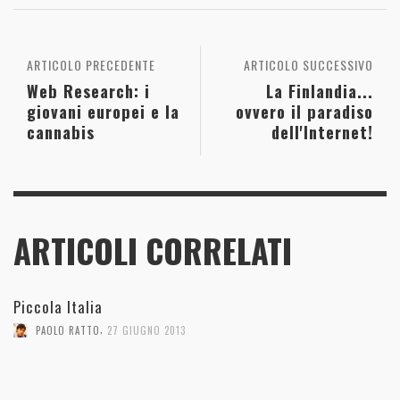
ARTICOLO PRECEDENTE
ARTICOLO SUCCESSIVO
Web Research: i
La Finlandia...
giovani europei e la
ovvero il paradiso
cannabis
dell'Internet!
ARTICOLI CORRELATI
Piccola Italia
,
PAOLO RATTO
27 GIUGNO 2013