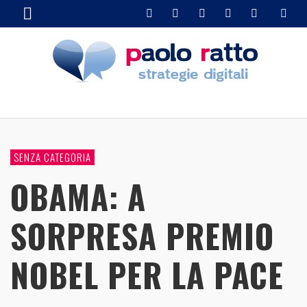
SENZA CATEGORIA
OBAMA: A
SORPRESA PREMIO
NOBEL PER LA PACE