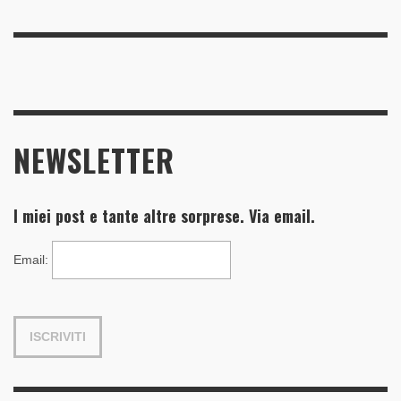
NEWSLETTER
I miei post e tante altre sorprese. Via email.
Email
: