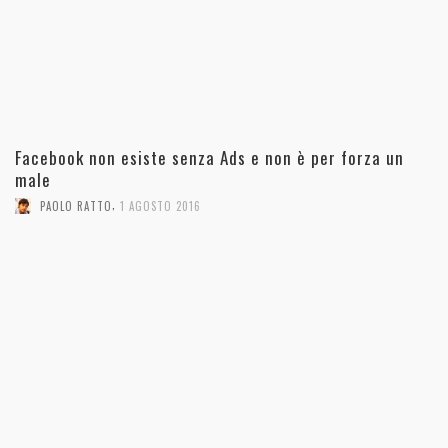
Facebook non esiste senza Ads e non è per forza un
male
,
PAOLO RATTO
1 AGOSTO 2016