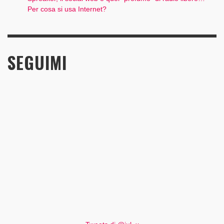
Per cosa si usa Internet?
SEGUIMI