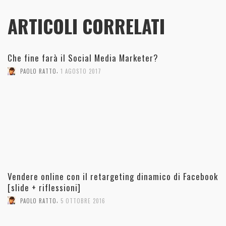
ARTICOLI CORRELATI
Che fine farà il Social Media Marketer?
,
PAOLO RATTO
1 AGOSTO 2017
Vendere online con il retargeting dinamico di Facebook
[slide + riflessioni]
,
PAOLO RATTO
5 OTTOBRE 2016