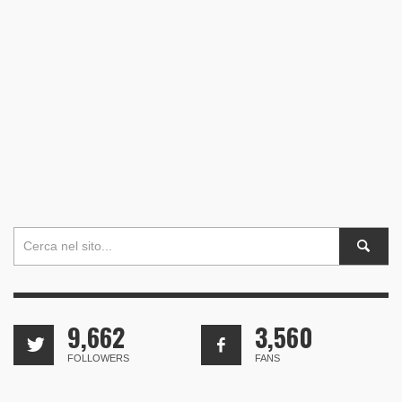
9,662
3,560
FOLLOWERS
FANS