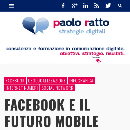
FACEBOOK
GEOLOCALIZZAZIONE
INFOGRAFICA
INTERNET NUMERI
SOCIAL NETWORK
FACEBOOK E IL
FUTURO MOBILE