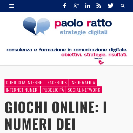
CURIOSITÀ INTERNET
FACEBOOK
INFOGRAFICA
INTERNET NUMERI
PUBBLICITÀ
SOCIAL NETWORK
GIOCHI ONLINE: I
NUMERI DEI