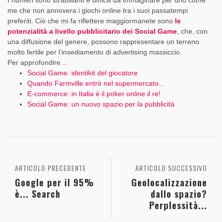
me che non annovera i giochi online tra i suoi passatempi
preferiti. Ciò che mi fa riflettere maggiormanete sono
le
potenzialità a livello pubblicitario dei Social Game
, che, con
una diffusione del genere, possono rappresentare un terreno
molto fertile per l’insediamento di advertising massiccio.
Per approfondire…
Social Game: identikit del giocatore
Quando Farmville entrò nel supermercato…
E-commerce: in Italia è il poker online il re!
Social Game: un nuovo spazio per la pubblicità
ARTICOLO PRECEDENTE
ARTICOLO SUCCESSIVO
Google per il 95%
Geolocalizzazione
è... Search
dallo spazio?
Perplessità...