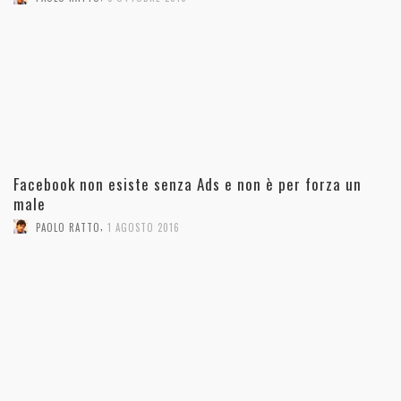
Facebook non esiste senza Ads e non è per forza un
male
,
PAOLO RATTO
1 AGOSTO 2016