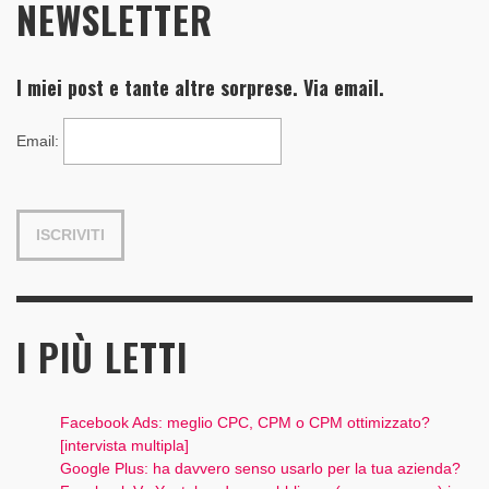
NEWSLETTER
I miei post e tante altre sorprese. Via email.
Email
:
I PIÙ LETTI
Facebook Ads: meglio CPC, CPM o CPM ottimizzato?
[intervista multipla]
Google Plus: ha davvero senso usarlo per la tua azienda?