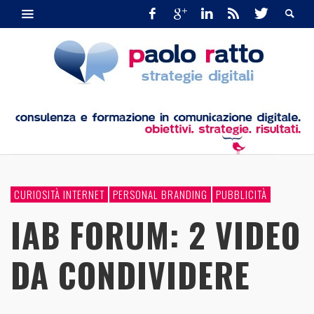
CURIOSITÀ INTERNET
PERSONAL BRANDING
PUBBLICITÀ
IAB FORUM: 2 VIDEO
DA CONDIVIDERE