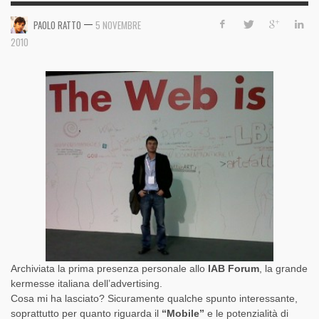
—
PAOLO RATTO
5 NOVEMBRE
2010
Archiviata la prima presenza personale allo
IAB Forum
, la grande
kermesse italiana dell’advertising.
Cosa mi ha lasciato? Sicuramente qualche spunto interessante,
soprattutto per quanto riguarda il
“Mobile”
e le potenzialità di