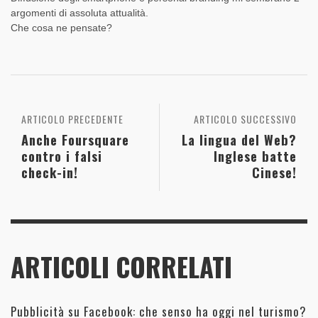
argomenti di assoluta attualità.
Che cosa ne pensate?
ARTICOLO PRECEDENTE
ARTICOLO SUCCESSIVO
Anche Foursquare
La lingua del Web?
contro i falsi
Inglese batte
check-in!
Cinese!
ARTICOLI CORRELATI
Pubblicità su Facebook: che senso ha oggi nel turismo?