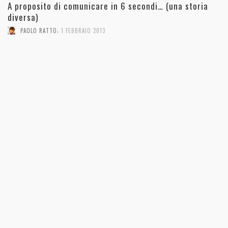
A proposito di comunicare in 6 secondi… (una storia
diversa)
,
PAOLO RATTO
1 FEBBRAIO 2013