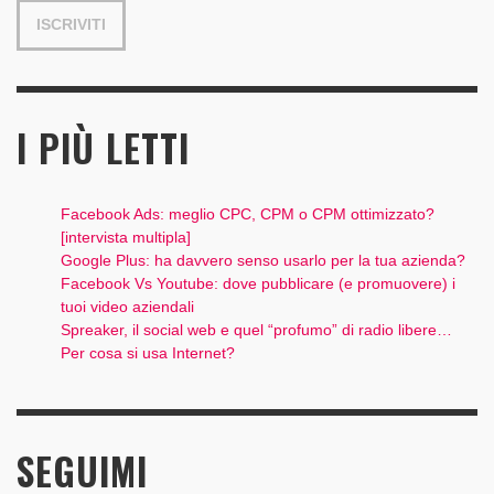
I PIÙ LETTI
Facebook Ads: meglio CPC, CPM o CPM ottimizzato?
[intervista multipla]
Google Plus: ha davvero senso usarlo per la tua azienda?
Facebook Vs Youtube: dove pubblicare (e promuovere) i
tuoi video aziendali
Spreaker, il social web e quel “profumo” di radio libere…
Per cosa si usa Internet?
SEGUIMI