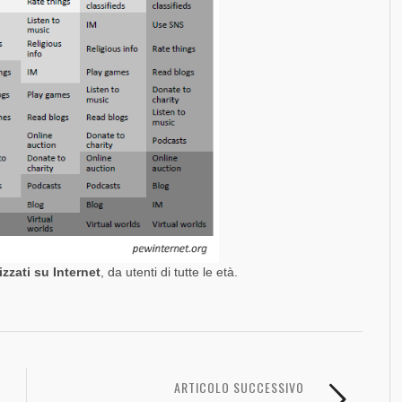
izzati su Internet
, da utenti di tutte le età.
ARTICOLO SUCCESSIVO