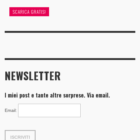
SCARICA GRATIS!
NEWSLETTER
I miei post e tante altre sorprese. Via email.
Email
: