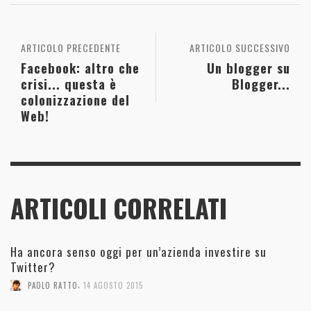
ARTICOLO PRECEDENTE
ARTICOLO SUCCESSIVO
Facebook: altro che
Un blogger su
crisi... questa è
Blogger...
colonizzazione del
Web!
ARTICOLI CORRELATI
Ha ancora senso oggi per un’azienda investire su
Twitter?
,
PAOLO RATTO
14 AGOSTO 2015