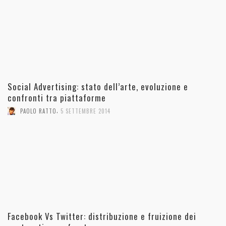
Social Advertising: stato dell’arte, evoluzione e
confronti tra piattaforme
,
PAOLO RATTO
5 SETTEMBRE 2014
Facebook Vs Twitter: distribuzione e fruizione dei