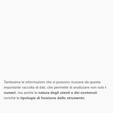
Tantissime le informazioni che si possono ricavare da questa
importante raccolta di dati, che permette di analizzare non solo
i
numeri
, ma anche la
natura degli utenti e dei contenuti
nonchè le
tipologie di fruizione dello strumento
.