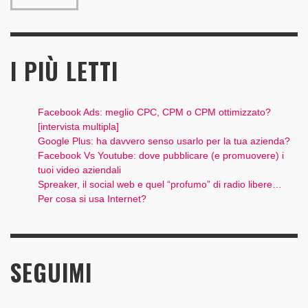
I PIÙ LETTI
Facebook Ads: meglio CPC, CPM o CPM ottimizzato?
[intervista multipla]
Google Plus: ha davvero senso usarlo per la tua azienda?
Facebook Vs Youtube: dove pubblicare (e promuovere) i
tuoi video aziendali
Spreaker, il social web e quel “profumo” di radio libere…
Per cosa si usa Internet?
SEGUIMI