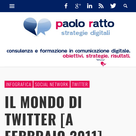
INFOGRAFICA
SOCIAL NETWORK
TWITTER
IL MONDO DI
TWITTER [A