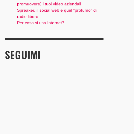
promuovere) i tuoi video aziendali
Spreaker, il social web e quel “profumo” di
radio libere…
Per cosa si usa Internet?
SEGUIMI