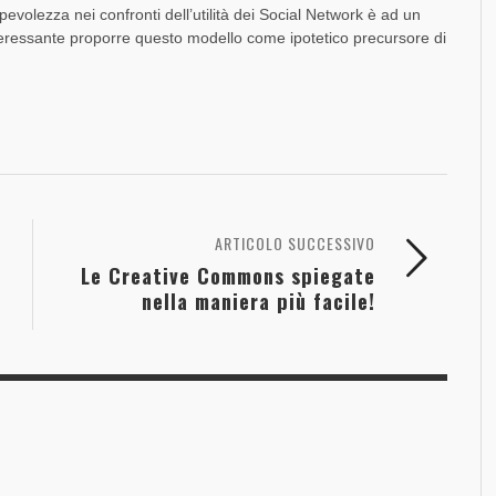
pevolezza nei confronti dell’utilità dei Social Network è ad un
eressante proporre questo modello come ipotetico precursore di
ARTICOLO SUCCESSIVO
Le Creative Commons spiegate
nella maniera più facile!