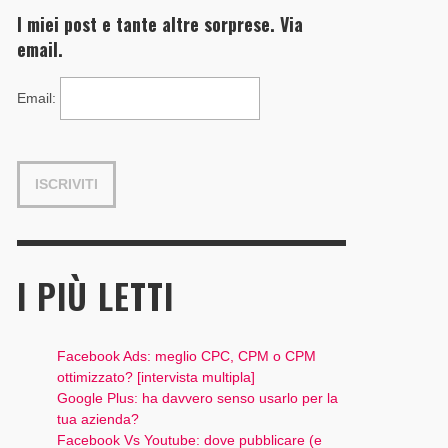
I miei post e tante altre sorprese. Via
email.
Email
:
I PIÙ LETTI
Facebook Ads: meglio CPC, CPM o CPM
ottimizzato? [intervista multipla]
Google Plus: ha davvero senso usarlo per la
tua azienda?
Facebook Vs Youtube: dove pubblicare (e