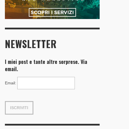
NEWSLETTER
I miei post e tante altre sorprese. Via
email.
Email
: