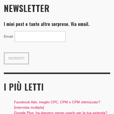
NEWSLETTER
I miei post e tante altre sorprese. Via email.
Email
:
I PIÙ LETTI
Facebook Ads: meglio CPC, CPM o CPM ottimizzato?
[intervista multipla]
Google Plus: ha davvero senso usarlo per la tua azienda?