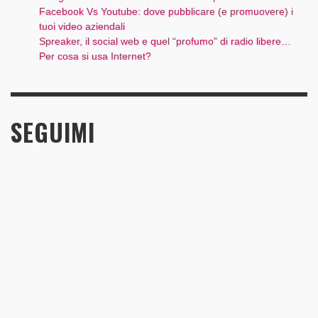
Facebook Vs Youtube: dove pubblicare (e promuovere) i
tuoi video aziendali
Spreaker, il social web e quel “profumo” di radio libere…
Per cosa si usa Internet?
SEGUIMI