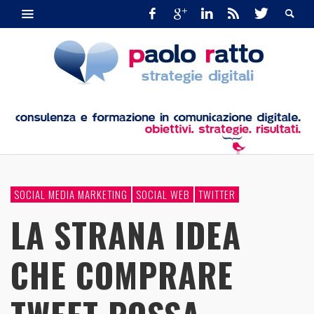
SOCIAL MEDIA MARKETING
SOCIAL WEB
TWITTER
LA STRANA IDEA
CHE COMPRARE