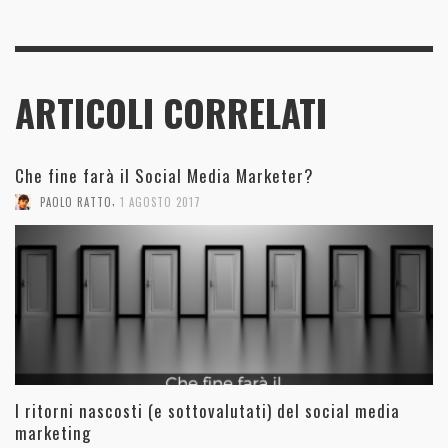
ARTICOLI CORRELATI
Che fine farà il Social Media Marketer?
,
PAOLO RATTO
1 AGOSTO 2017
I ritorni nascosti (e sottovalutati) del social media
marketing