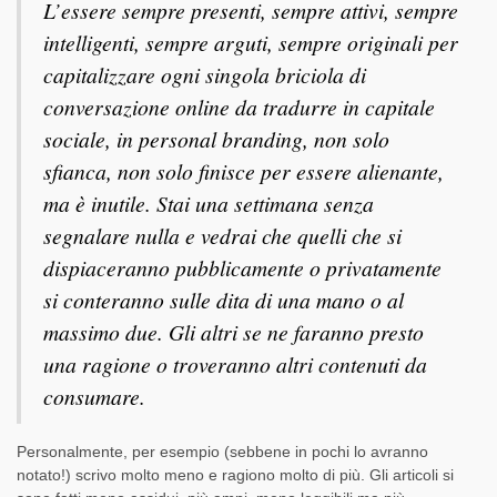
L’essere sempre presenti, sempre attivi, sempre
intelligenti, sempre arguti, sempre originali per
capitalizzare ogni singola briciola di
conversazione online da tradurre in capitale
sociale, in personal branding, non solo
sfianca, non solo finisce per essere alienante,
ma è inutile. Stai una settimana senza
segnalare nulla e vedrai che quelli che si
dispiaceranno pubblicamente o privatamente
si conteranno sulle dita di una mano o al
massimo due. Gli altri se ne faranno presto
una ragione o troveranno altri contenuti da
consumare.
Personalmente, per esempio (sebbene in pochi lo avranno
notato!) scrivo molto meno e ragiono molto di più. Gli articoli si