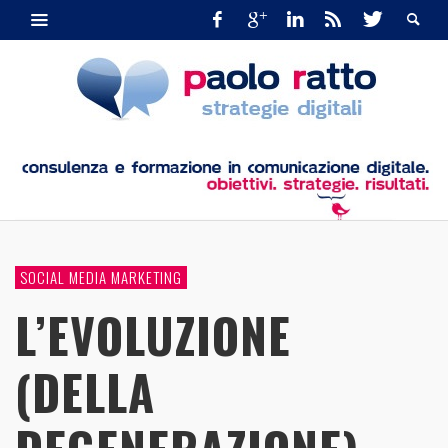
SOCIAL MEDIA MARKETING
L’EVOLUZIONE
(DELLA