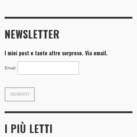
NEWSLETTER
I miei post e tante altre sorprese. Via email.
Email
:
I PIÙ LETTI