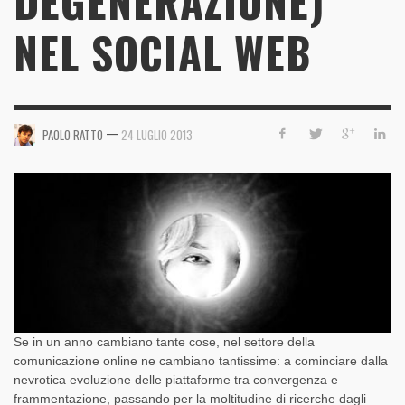
DEGENERAZIONE)
NEL SOCIAL WEB
—
PAOLO RATTO
24 LUGLIO 2013
Se in un anno cambiano tante cose, nel settore della
comunicazione online ne cambiano tantissime: a cominciare dalla
nevrotica evoluzione delle piattaforme tra convergenza e
frammentazione, passando per la moltitudine di ricerche dagli