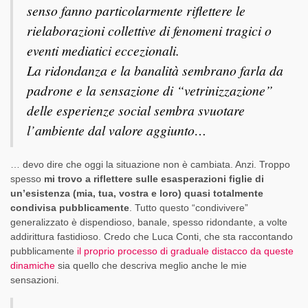
senso fanno particolarmente riflettere le
rielaborazioni collettive di fenomeni tragici o
eventi mediatici eccezionali.
La ridondanza e la banalità sembrano farla da
padrone e la sensazione di “vetrinizzazione”
delle esperienze social sembra svuotare
l’ambiente dal valore aggiunto…
… devo dire che oggi la situazione non è cambiata. Anzi. Troppo
spesso
mi trovo a riflettere sulle esasperazioni figlie di
un’esistenza (mia, tua, vostra e loro) quasi totalmente
condivisa pubblicamente
. Tutto questo “condivivere”
generalizzato è dispendioso, banale, spesso ridondante, a volte
addirittura fastidioso. Credo che Luca Conti, che sta raccontando
pubblicamente
il proprio processo di graduale distacco da queste
dinamiche
sia quello che descriva meglio anche le mie
sensazioni.