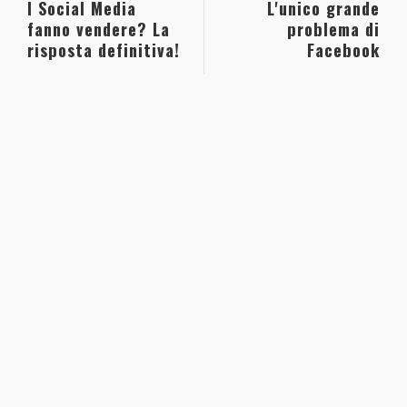
I Social Media
L'unico grande
fanno vendere? La
problema di
risposta definitiva!
Facebook