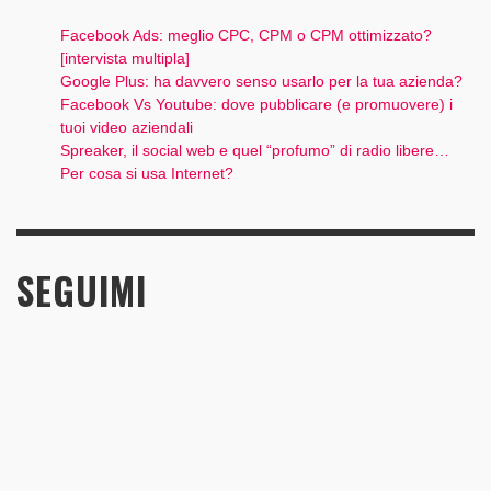
Facebook Ads: meglio CPC, CPM o CPM ottimizzato?
[intervista multipla]
Google Plus: ha davvero senso usarlo per la tua azienda?
Facebook Vs Youtube: dove pubblicare (e promuovere) i
tuoi video aziendali
Spreaker, il social web e quel “profumo” di radio libere…
Per cosa si usa Internet?
SEGUIMI