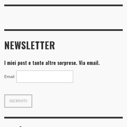
NEWSLETTER
I miei post e tante altre sorprese. Via email.
Email
: