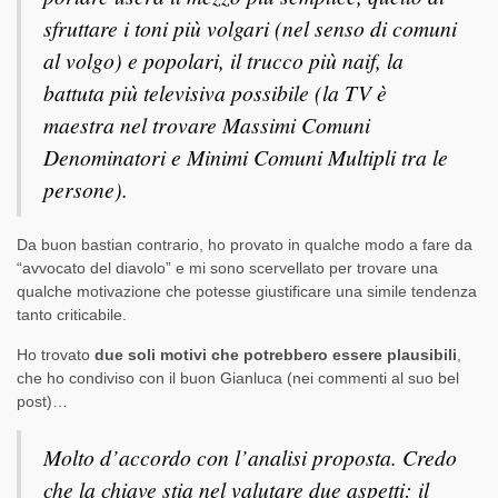
sfruttare i toni più volgari (nel senso di comuni
al volgo) e popolari, il trucco più naif, la
battuta più televisiva possibile (la TV è
maestra nel trovare Massimi Comuni
Denominatori e Minimi Comuni Multipli tra le
persone).
Da buon bastian contrario, ho provato in qualche modo a fare da
“avvocato del diavolo” e mi sono scervellato per trovare una
qualche motivazione che potesse giustificare una simile tendenza
tanto criticabile.
Ho trovato
due soli motivi che potrebbero essere plausibili
,
che ho condiviso con il buon Gianluca (nei commenti al suo bel
post)…
Molto d’accordo con l’analisi proposta. Credo
che la chiave stia nel valutare due aspetti: il