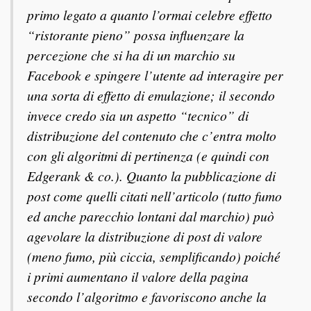
primo legato a quanto l’ormai celebre effetto
“ristorante pieno” possa influenzare la
percezione che si ha di un marchio su
Facebook e spingere l’utente ad interagire per
una sorta di effetto di emulazione; il secondo
invece credo sia un aspetto “tecnico” di
distribuzione del contenuto che c’entra molto
con gli algoritmi di pertinenza (e quindi con
Edgerank & co.). Quanto la pubblicazione di
post come quelli citati nell’articolo (tutto fumo
ed anche parecchio lontani dal marchio) può
agevolare la distribuzione di post di valore
(meno fumo, più ciccia, semplificando) poiché
i primi aumentano il valore della pagina
secondo l’algoritmo e favoriscono anche la