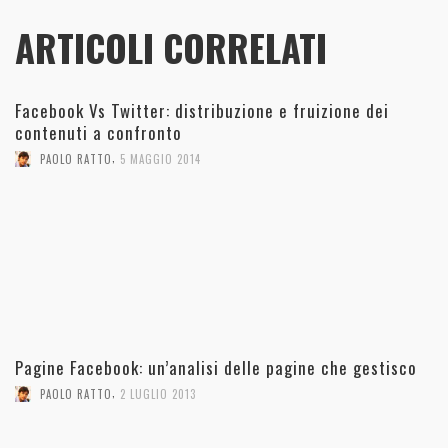
ARTICOLI CORRELATI
Facebook Vs Twitter: distribuzione e fruizione dei
contenuti a confronto
,
PAOLO RATTO
5 MAGGIO 2014
Pagine Facebook: un’analisi delle pagine che gestisco
,
PAOLO RATTO
2 LUGLIO 2013