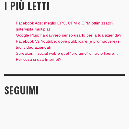
I PIÙ LETTI
Facebook Ads: meglio CPC, CPM o CPM ottimizzato?
[intervista multipla]
Google Plus: ha davvero senso usarlo per la tua azienda?
Facebook Vs Youtube: dove pubblicare (e promuovere) i
tuoi video aziendali
Spreaker, il social web e quel “profumo” di radio libere…
Per cosa si usa Internet?
SEGUIMI