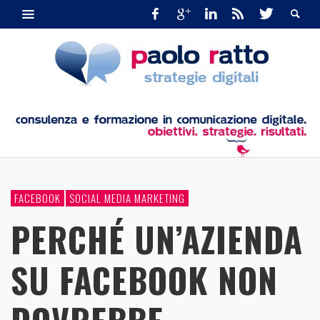
FACEBOOK
SOCIAL MEDIA MARKETING
PERCHÉ UN’AZIENDA
SU FACEBOOK NON