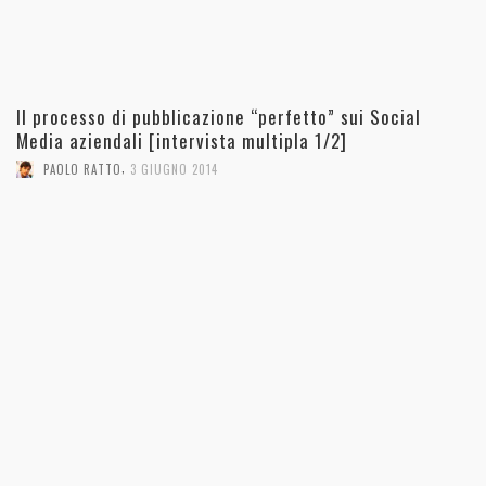
Il processo di pubblicazione “perfetto” sui Social
Media aziendali [intervista multipla 1/2]
,
PAOLO RATTO
3 GIUGNO 2014