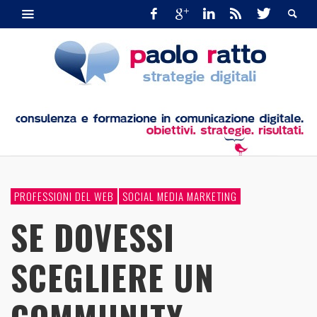
PROFESSIONI DEL WEB
SOCIAL MEDIA MARKETING
SE DOVESSI
SCEGLIERE UN