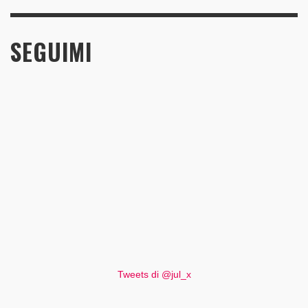
SEGUIMI
Tweets di @jul_x