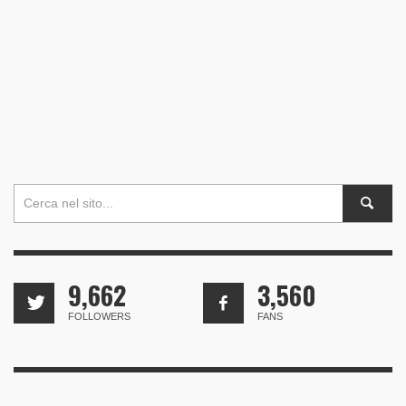
9,662
3,560
FOLLOWERS
FANS