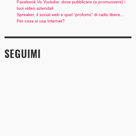
Facebook Vs Youtube: dove pubblicare (e promuovere) i
tuoi video aziendali
Spreaker, il social web e quel “profumo” di radio libere…
Per cosa si usa Internet?
SEGUIMI