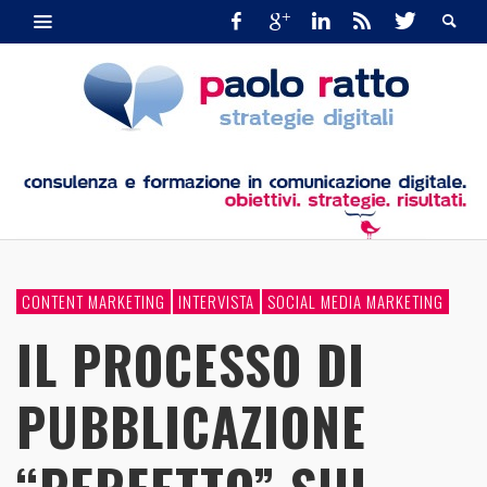
CONTENT MARKETING
INTERVISTA
SOCIAL MEDIA MARKETING
IL PROCESSO DI
PUBBLICAZIONE