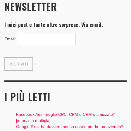
NEWSLETTER
I miei post e tante altre sorprese. Via email.
Email
:
I PIÙ LETTI
Facebook Ads: meglio CPC, CPM o CPM ottimizzato?
[intervista multipla]
Google Plus: ha davvero senso usarlo per la tua azienda?