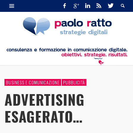
BUSINESS E COMUNICAZIONE
PUBBLICITÀ
ADVERTISING
ESAGERATO…