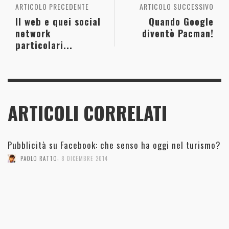
ARTICOLO PRECEDENTE
ARTICOLO SUCCESSIVO
Il web e quei social
Quando Google
network
diventò Pacman!
particolari...
ARTICOLI CORRELATI
Pubblicità su Facebook: che senso ha oggi nel turismo?
,
PAOLO RATTO
8 DICEMBRE 2014