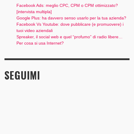
Facebook Ads: meglio CPC, CPM o CPM ottimizzato?
[intervista multipla]
Google Plus: ha davvero senso usarlo per la tua azienda?
Facebook Vs Youtube: dove pubblicare (e promuovere) i
tuoi video aziendali
Spreaker, il social web e quel “profumo” di radio libere…
Per cosa si usa Internet?
SEGUIMI