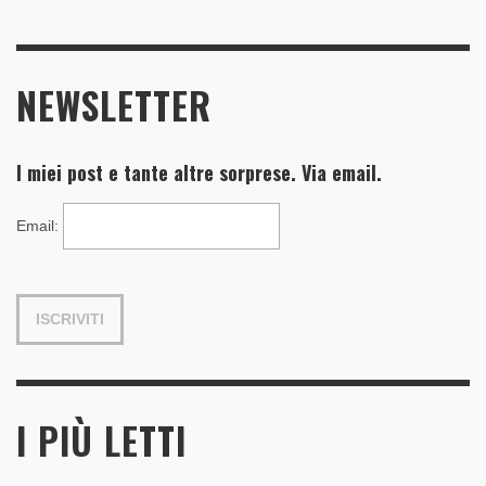
NEWSLETTER
I miei post e tante altre sorprese. Via email.
Email
:
I PIÙ LETTI