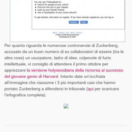
Per quanto riguarda le numerose controversie di Zuckerberg,
accusato da un buon numero di ex collaboratori di essere (tra le
altre cose) un usurpatore, ladro di idee, colpevole di furto
intellettuale, vi consiglio di attendere il primo ottobre per
apprezzare
la versione holywoodiana della ricnorsa al successo
del giovane genio di Harvard
. Intanto date un’occhiata
all’immagine che riassume i 3 più importanti casi che hanno
portato Zuckerberg a difendersi in tribunale (
qui
per scaricare
l’infografica completa).