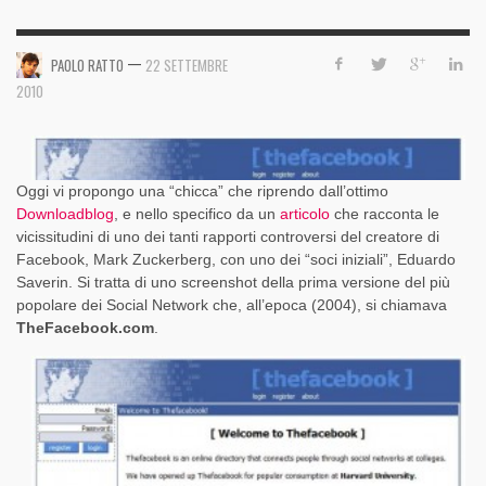
—
PAOLO RATTO
22 SETTEMBRE
2010
Oggi vi propongo una “chicca” che riprendo dall’ottimo
Downloadblog
, e nello specifico da un
articolo
che racconta le
vicissitudini di uno dei tanti rapporti controversi del creatore di
Facebook, Mark Zuckerberg, con uno dei “soci iniziali”, Eduardo
Saverin. Si tratta di uno screenshot della prima versione del più
popolare dei Social Network che, all’epoca (2004), si chiamava
TheFacebook.com
.