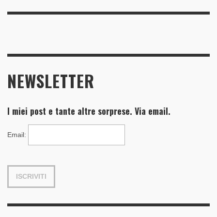
NEWSLETTER
I miei post e tante altre sorprese. Via email.
Email
: