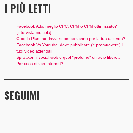
I PIÙ LETTI
Facebook Ads: meglio CPC, CPM o CPM ottimizzato?
[intervista multipla]
Google Plus: ha davvero senso usarlo per la tua azienda?
Facebook Vs Youtube: dove pubblicare (e promuovere) i
tuoi video aziendali
Spreaker, il social web e quel “profumo” di radio libere…
Per cosa si usa Internet?
SEGUIMI