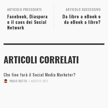
ARTICOLO PRECEDENTE
ARTICOLO SUCCESSIVO
Facebook, Diaspora
Da libro a eBook o
e il caos dei Social
da eBook a libro?
Network
ARTICOLI CORRELATI
Che fine farà il Social Media Marketer?
,
PAOLO RATTO
1 AGOSTO 2017