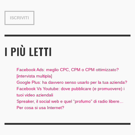
I PIÙ LETTI
Facebook Ads: meglio CPC, CPM o CPM ottimizzato?
[intervista multipla]
Google Plus: ha davvero senso usarlo per la tua azienda?
Facebook Vs Youtube: dove pubblicare (e promuovere) i
tuoi video aziendali
Spreaker, il social web e quel “profumo” di radio libere…
Per cosa si usa Internet?