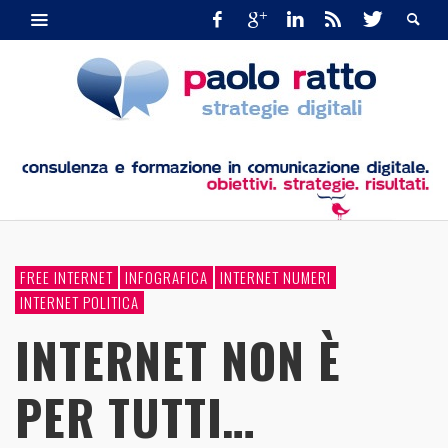
FREE INTERNET
INFOGRAFICA
INTERNET NUMERI
INTERNET POLITICA
INTERNET NON È
PER TUTTI…