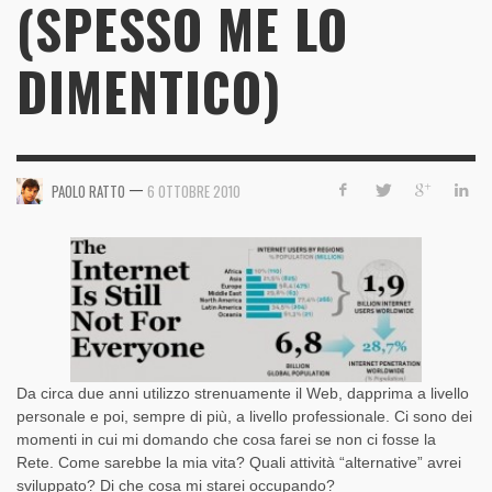
(SPESSO ME LO
DIMENTICO)
—
PAOLO RATTO
6 OTTOBRE 2010
Da circa due anni utilizzo strenuamente il Web, dapprima a livello
personale e poi, sempre di più, a livello professionale. Ci sono dei
momenti in cui mi domando che cosa farei se non ci fosse la
Rete. Come sarebbe la mia vita? Quali attività “alternative” avrei
sviluppato? Di che cosa mi starei occupando?