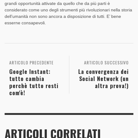
grandi opportunità attivate da quello che da più parti è
considerato come uno degli strumenti più rivoluzionari nella storia
dell’umanità non sono ancora a disposizione di tutti. E’ bene
esserne consapevoli.
ARTICOLO PRECEDENTE
ARTICOLO SUCCESSIVO
Google Instant:
La convergenza dei
tutto cambia
Social Network (un
perchè tutto resti
altra prova!)
com'è!
ARTICOLI CORRELATI