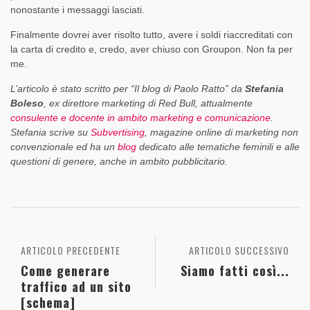
nonostante i messaggi lasciati.
Finalmente dovrei aver risolto tutto, avere i soldi riaccreditati con
la carta di credito e, credo, aver chiuso con Groupon. Non fa per
me.
L’articolo è stato scritto per “Il blog di Paolo Ratto” da
Stefania
Boleso
, ex direttore marketing di Red Bull, attualmente
consulente e docente in ambito marketing e comunicazione
.
Stefania scrive su
Subvertising
, magazine online di marketing non
convenzionale ed ha un
blog
dedicato alle tematiche feminili e alle
questioni di genere, anche in ambito pubblicitario.
ARTICOLO PRECEDENTE
ARTICOLO SUCCESSIVO
Come generare
Siamo fatti così...
traffico ad un sito
[schema]