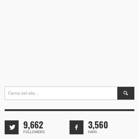
9,662
3,560
FOLLOWERS
FANS