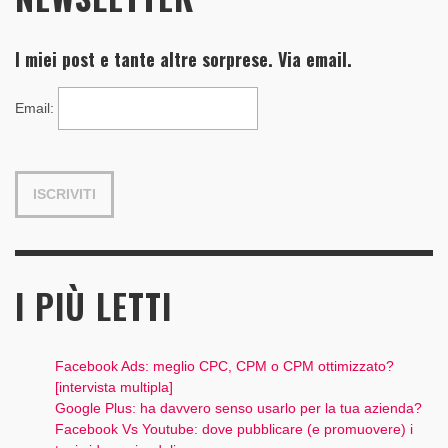
I miei post e tante altre sorprese. Via email.
Email
:
I PIÙ LETTI
Facebook Ads: meglio CPC, CPM o CPM ottimizzato?
[intervista multipla]
Google Plus: ha davvero senso usarlo per la tua azienda?
Facebook Vs Youtube: dove pubblicare (e promuovere) i