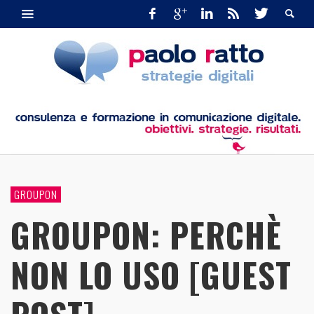
GROUPON
GROUPON: PERCHÈ
NON LO USO [GUEST