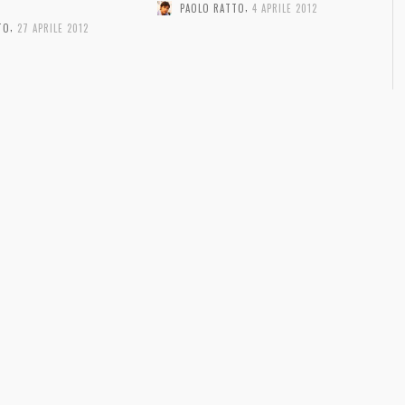
,
PAOLO RATTO
4 APRILE 2012
,
TO
27 APRILE 2012