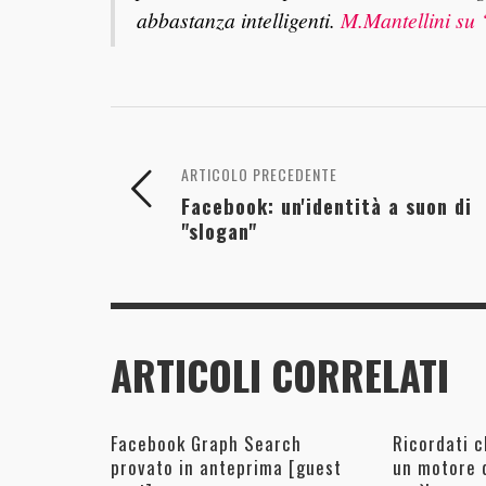
abbastanza intelligenti.
M.Mantellini su 
ARTICOLO PRECEDENTE
Facebook: un'identità a suon di
"slogan"
ARTICOLI CORRELATI
Facebook Graph Search
Ricordati 
provato in anteprima [guest
un motore d