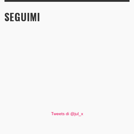
SEGUIMI
Tweets di @jul_x