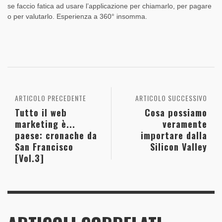
se faccio fatica ad usare l’applicazione per chiamarlo, per pagare
o per valutarlo. Esperienza a 360° insomma.
ARTICOLO PRECEDENTE
ARTICOLO SUCCESSIVO
Tutto il web
Cosa possiamo
marketing è...
veramente
paese: cronache da
importare dalla
San Francisco
Silicon Valley
[Vol.3]