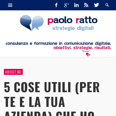
ABOUT ME
5 COSE UTILI (PER
TE E LA TUA