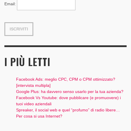
Email
:
I PIÙ LETTI
Facebook Ads: meglio CPC, CPM o CPM ottimizzato?
[intervista multipla]
Google Plus: ha davvero senso usarlo per la tua azienda?
Facebook Vs Youtube: dove pubblicare (e promuovere) i
tuoi video aziendali
Spreaker, il social web e quel “profumo” di radio libere…
Per cosa si usa Internet?