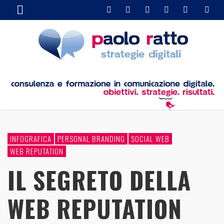
INFOGRAFICA
PERSONAL BRANDING
SOCIAL WEB
WEB REPUTATION
IL SEGRETO DELLA
WEB REPUTATION