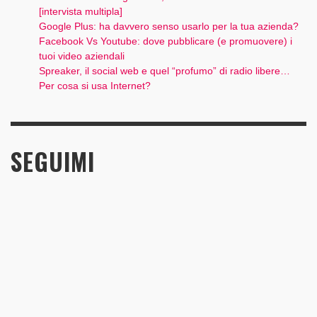
[intervista multipla]
Google Plus: ha davvero senso usarlo per la tua azienda?
Facebook Vs Youtube: dove pubblicare (e promuovere) i
tuoi video aziendali
Spreaker, il social web e quel “profumo” di radio libere…
Per cosa si usa Internet?
SEGUIMI