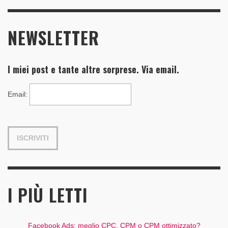
NEWSLETTER
I miei post e tante altre sorprese. Via email.
Email
:
I PIÙ LETTI
Facebook Ads: meglio CPC, CPM o CPM ottimizzato?