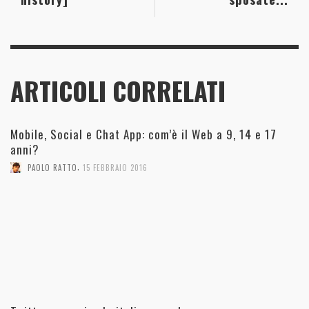
ARTICOLI CORRELATI
Mobile, Social e Chat App: com’è il Web a 9, 14 e 17
anni?
,
PAOLO RATTO
15 FEBBRAIO 2016